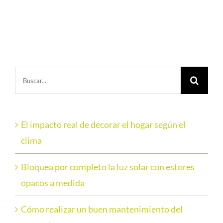
Buscar:
El impacto real de decorar el hogar según el
clima
Bloquea por completo la luz solar con estores
opacos a medida
Cómo realizar un buen mantenimiento del