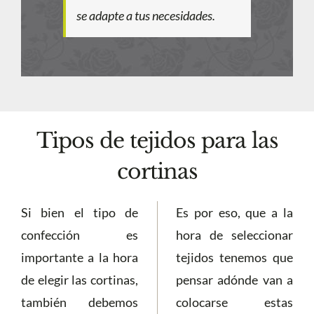
se adapte a tus necesidades.
Tipos de tejidos para las
cortinas
Si bien el tipo de
Es por eso, que a la
confección es
hora de seleccionar
importante a la hora
tejidos tenemos que
de elegir las cortinas,
pensar adónde van a
también debemos
colocarse estas