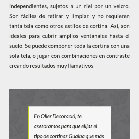
independientes, sujetos a un riel por un velcro.
Son fáciles de retirar y limpiar, y no requieren
tanta tela como otros estilos de cortina. Así, son
ideales para cubrir amplios ventanales hasta el
suelo. Se puede componer toda la cortina con una
sola tela, o jugar con combinaciones en contraste
creando resultados muy llamativos.
En Oller Decoració, te
asesoramos para que elijas el
tipo de cortinas Gualba que más