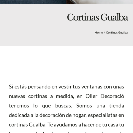
Blog
Nosotros
Cortinas Gualba
Tienda
Home
Cortinas Gualba
Más
Si estás pensando en vestir tus ventanas con unas
nuevas cortinas a medida, en Oller Decoració
tenemos lo que buscas. Somos una tienda
dedicada a la decoración de hogar, especialistas en
cortinas Gualba. Te ayudamos a hacer de tu casa tu