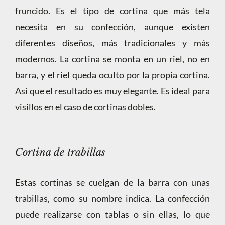
fruncido. Es el tipo de cortina que más tela
necesita en su confección, aunque existen
diferentes diseños, más tradicionales y más
modernos. La cortina se monta en un riel, no en
barra, y el riel queda oculto por la propia cortina.
Así que el resultado es muy elegante. Es ideal para
visillos en el caso de cortinas dobles.
Cortina de trabillas
Estas cortinas se cuelgan de la barra con unas
trabillas, como su nombre indica. La confección
puede realizarse con tablas o sin ellas, lo que