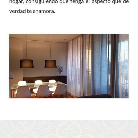
hogar, consiguiendo que tenga el aspecto que de
verdad te enamora.