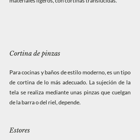
materiales ligeros, con cortinas translúcidas.
Cortina de pinzas
Para cocinas y baños de estilo moderno, es un tipo
de cortina de lo más adecuado. La sujeción de la
tela se realiza mediante unas pinzas que cuelgan
de la barra o del riel, depende.
Estores