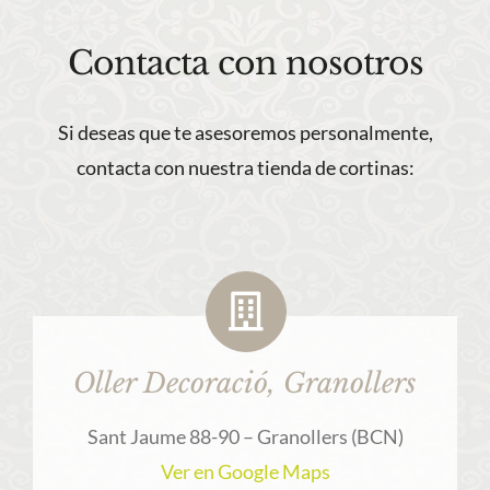
Contacta con nosotros
Si deseas que te asesoremos personalmente,
contacta con nuestra tienda de cortinas:
Oller Decoració, Granollers
Sant Jaume 88-90 – Granollers (BCN)
Ver en Google Maps