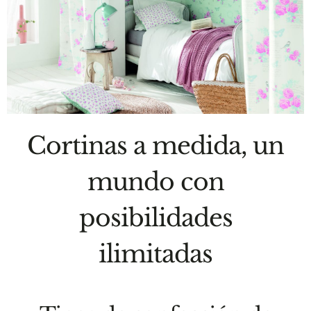
Cortinas a medida, un
mundo con
posibilidades
ilimitadas