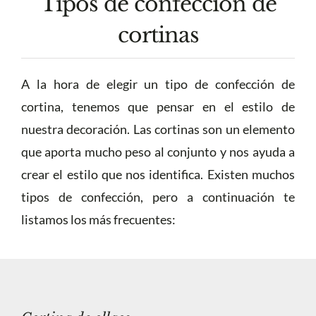
Tipos de confección de
cortinas
A la hora de elegir un tipo de confección de
cortina, tenemos que pensar en el estilo de
nuestra decoración. Las cortinas son un elemento
que aporta mucho peso al conjunto y nos ayuda a
crear el estilo que nos identifica. Existen muchos
tipos de confección, pero a continuación te
listamos los más frecuentes: