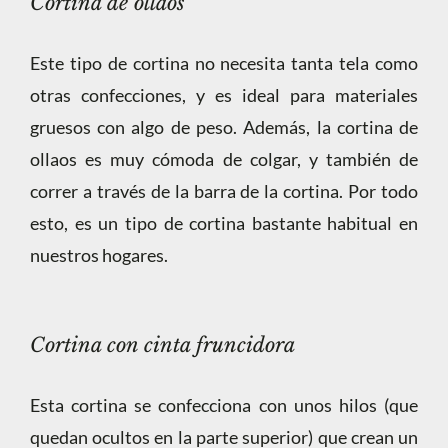
Cortina de ollaos
Este tipo de cortina no necesita tanta tela como
otras confecciones, y es ideal para materiales
gruesos con algo de peso. Además, la cortina de
ollaos es muy cómoda de colgar, y también de
correr a través de la barra de la cortina. Por todo
esto, es un tipo de cortina bastante habitual en
nuestros hogares.
Cortina con cinta fruncidora
Esta cortina se confecciona con unos hilos (que
quedan ocultos en la parte superior) que crean un