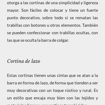
otorga a las cortinas de una simplicidad y ligereza
mayor. Son fáciles de colocar y tiene un fuerte
punto decorativo, sobre todo si se rematan las
trabillas con botones u otros elementos. También
se pueden confeccionar con trabillas ocultas, con
las que se oculta la barra de colgar.
Cortina de lazo
Estas cortinas tienen unas cintas que se atan a la
barra en forma de lazo, de forma que tienden a ser
muy decorativas con un toque rústico y rural. Es
un estilo que encaja muy bien con las tejidos y