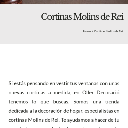
Blog
Nosotros
Cortinas Molins de Rei
Tienda
Home
Cortinas Molins de Rei
Más
Si estás pensando en vestir tus ventanas con unas
nuevas cortinas a medida, en Oller Decoració
tenemos lo que buscas. Somos una tienda
dedicada a la decoración de hogar, especialistas en
cortinas Molins de Rei. Te ayudamos a hacer de tu