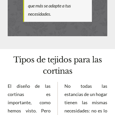
que más se adapte a tus
necesidades.
Tipos de tejidos para las
cortinas
El diseño de las
No todas las
cortinas es
estancias de un hogar
importante, como
tienen las mismas
hemos visto. Pero
necesidades: no es lo