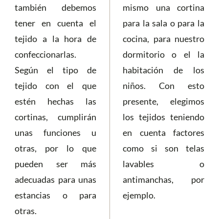
también debemos
mismo una cortina
tener en cuenta el
para la sala o para la
tejido a la hora de
cocina, para nuestro
confeccionarlas.
dormitorio o el la
Según el tipo de
habitación de los
tejido con el que
niños. Con esto
estén hechas las
presente, elegimos
cortinas, cumplirán
los tejidos teniendo
unas funciones u
en cuenta factores
otras, por lo que
como si son telas
pueden ser más
lavables o
adecuadas para unas
antimanchas, por
estancias o para
ejemplo.
otras.