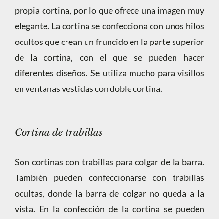
propia cortina, por lo que ofrece una imagen muy
elegante. La cortina se confecciona con unos hilos
ocultos que crean un fruncido en la parte superior
de la cortina, con el que se pueden hacer
diferentes diseños. Se utiliza mucho para visillos
en ventanas vestidas con doble cortina.
Cortina de trabillas
Son cortinas con trabillas para colgar de la barra.
También pueden confeccionarse con trabillas
ocultas, donde la barra de colgar no queda a la
vista. En la confección de la cortina se pueden