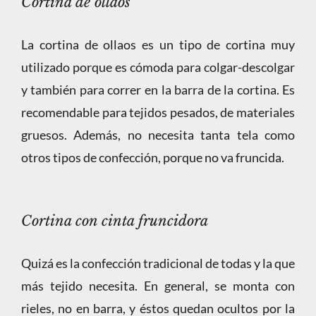
Cortina de ollaos
La cortina de ollaos es un tipo de cortina muy
utilizado porque es cómoda para colgar-descolgar
y también para correr en la barra de la cortina. Es
recomendable para tejidos pesados, de materiales
gruesos. Además, no necesita tanta tela como
otros tipos de confección, porque no va fruncida.
Cortina con cinta fruncidora
Quizá es la confección tradicional de todas y la que
más tejido necesita. En general, se monta con
rieles, no en barra, y éstos quedan ocultos por la