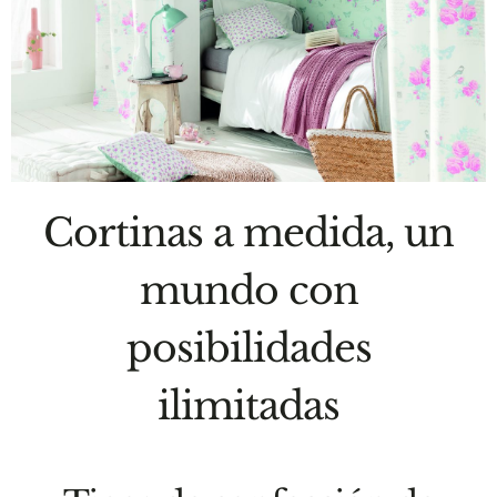
Cortinas a medida, un
mundo con
posibilidades
ilimitadas