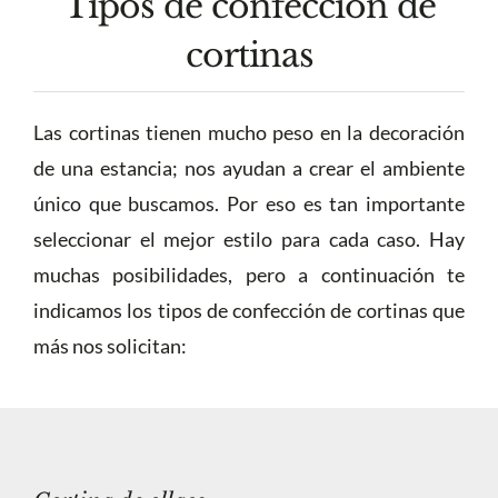
Tipos de confección de
cortinas
Las cortinas tienen mucho peso en la decoración
de una estancia; nos ayudan a crear el ambiente
único que buscamos. Por eso es tan importante
seleccionar el mejor estilo para cada caso. Hay
muchas posibilidades, pero a continuación te
indicamos los tipos de confección de cortinas que
más nos solicitan: