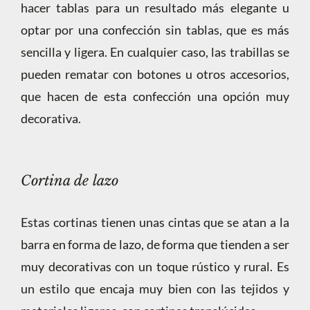
hacer tablas para un resultado más elegante u
optar por una confección sin tablas, que es más
sencilla y ligera. En cualquier caso, las trabillas se
pueden rematar con botones u otros accesorios,
que hacen de esta confección una opción muy
decorativa.
Cortina de lazo
Estas cortinas tienen unas cintas que se atan a la
barra en forma de lazo, de forma que tienden a ser
muy decorativas con un toque rústico y rural. Es
un estilo que encaja muy bien con las tejidos y