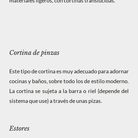
materiales ligeros, con cortinas translúcidas.
Cortina de pinzas
Este tipo de cortina es muy adecuado para adornar
cocinas y baños, sobre todo los de estilo moderno.
La cortina se sujeta a la barra o riel (depende del
sistema que use) a través de unas pizas.
Estores