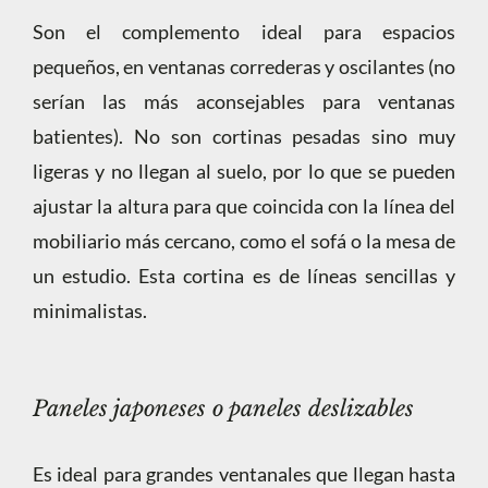
Son el complemento ideal para espacios
pequeños, en ventanas correderas y oscilantes (no
serían las más aconsejables para ventanas
batientes). No son cortinas pesadas sino muy
ligeras y no llegan al suelo, por lo que se pueden
ajustar la altura para que coincida con la línea del
mobiliario más cercano, como el sofá o la mesa de
un estudio. Esta cortina es de líneas sencillas y
minimalistas.
Paneles japoneses o paneles deslizables
Es ideal para grandes ventanales que llegan hasta