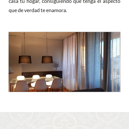
casa tu hogar, consiguiendo que tenga el aspecto
que de verdad te enamora.