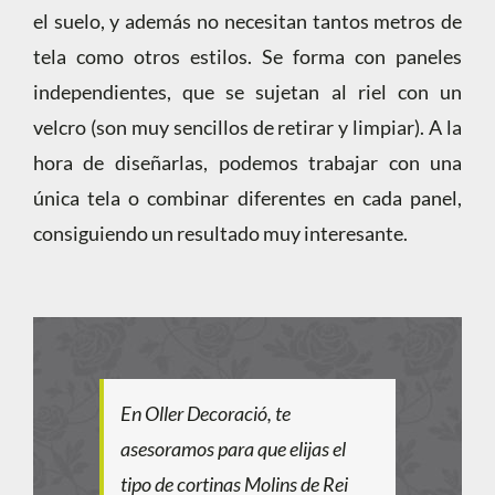
el suelo, y además no necesitan tantos metros de
tela como otros estilos. Se forma con paneles
independientes, que se sujetan al riel con un
velcro (son muy sencillos de retirar y limpiar). A la
hora de diseñarlas, podemos trabajar con una
única tela o combinar diferentes en cada panel,
consiguiendo un resultado muy interesante.
En Oller Decoració, te
asesoramos para que elijas el
tipo de cortinas Molins de Rei