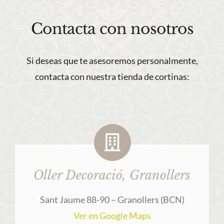
Contacta con nosotros
Si deseas que te asesoremos personalmente,
contacta con nuestra tienda de cortinas:
Oller Decoració, Granollers
Sant Jaume 88-90 – Granollers (BCN)
Ver en Google Maps