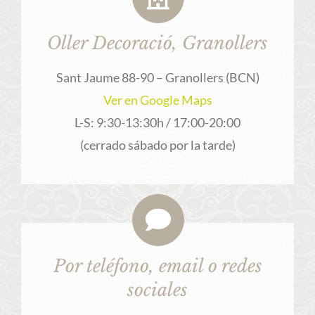
Oller Decoració, Granollers
Sant Jaume 88-90 – Granollers (BCN)
Ver en Google Maps
L-S: 9:30-13:30h / 17:00-20:00
(cerrado sábado por la tarde)
Por teléfono, email o redes
sociales