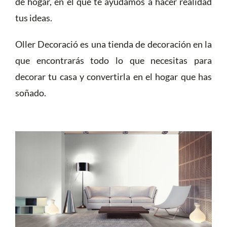
de hogar, en el que te ayudamos a hacer realidad
tus ideas.
Oller Decoració es una tienda de decoración en la
que encontrarás todo lo que necesitas para
decorar tu casa y convertirla en el hogar que has
soñado.