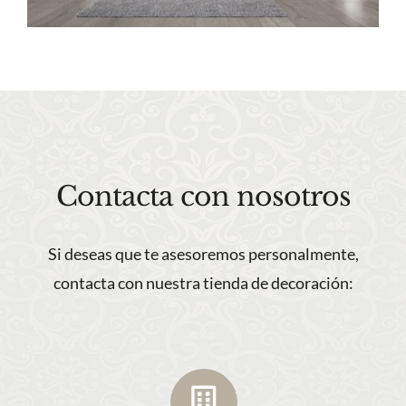
Contacta con nosotros
Si deseas que te asesoremos personalmente,
contacta con nuestra tienda de decoración: