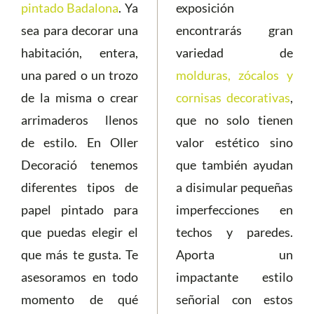
pintado Badalona
. Ya
exposición
sea para decorar una
encontrarás gran
habitación, entera,
variedad de
una pared o un trozo
molduras, zócalos y
de la misma o crear
cornisas decorativas
,
arrimaderos llenos
que no solo tienen
de estilo. En Oller
valor estético sino
Decoració tenemos
que también ayudan
diferentes tipos de
a disimular pequeñas
papel pintado para
imperfecciones en
que puedas elegir el
techos y paredes.
que más te gusta. Te
Aporta un
asesoramos en todo
impactante estilo
momento de qué
señorial con estos