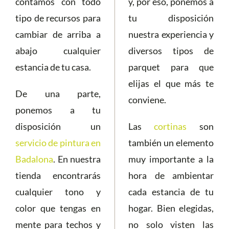
contamos con todo
y, por eso, ponemos a
tipo de recursos para
tu disposición
cambiar de arriba a
nuestra experiencia y
abajo cualquier
diversos tipos de
estancia de tu casa.
parquet para que
elijas el que más te
De una parte,
conviene.
ponemos a tu
disposición un
Las
cortinas
son
servicio de pintura en
también un elemento
Badalona
. En nuestra
muy importante a la
tienda encontrarás
hora de ambientar
cualquier tono y
cada estancia de tu
color que tengas en
hogar. Bien elegidas,
mente para techos y
no solo visten las