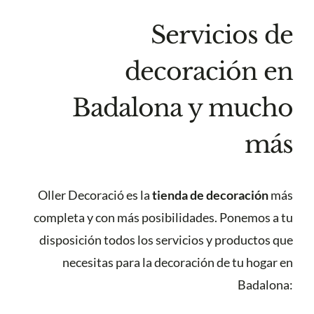
Servicios de
decoración en
Badalona y mucho
más
Oller Decoració es la
tienda de decoración
más
completa y con más posibilidades. Ponemos a tu
disposición todos los servicios y productos que
necesitas para la decoración de tu hogar en
Badalona: