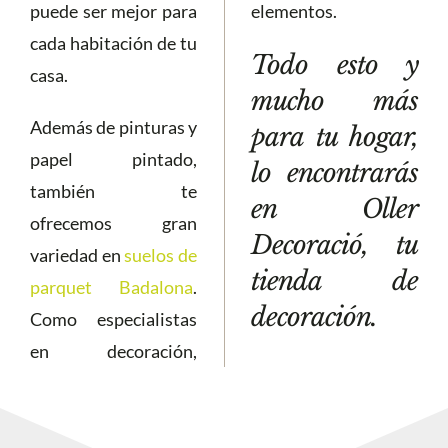
puede ser mejor para
elementos.
cada habitación de tu
Todo esto y
casa.
mucho más
Además de pinturas y
para tu hogar,
papel pintado,
lo encontrarás
también te
en Oller
ofrecemos gran
Decoració, tu
variedad en
suelos de
tienda de
parquet Badalona
.
decoración.
Como especialistas
en decoración,