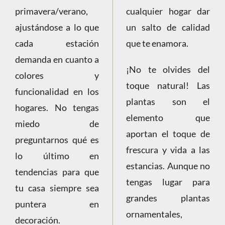
primavera/verano,
cualquier hogar dar
ajustándose a lo que
un salto de calidad
cada estación
que te enamora.
demanda en cuanto a
¡No te olvides del
colores y
toque natural! Las
funcionalidad en los
plantas son el
hogares. No tengas
elemento que
miedo de
aportan el toque de
preguntarnos qué es
frescura y vida a las
lo último en
estancias. Aunque no
tendencias para que
tengas lugar para
tu casa siempre sea
grandes plantas
puntera en
ornamentales,
decoración.