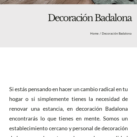
Blog
Nosotros
Decoración Badalona
Tienda
Home
Decoración Badalona
Más
Si estás pensando en hacer un cambio radical en tu
hogar o si simplemente tienes la necesidad de
renovar una estancia, en decoración Badalona
encontrarás lo que tienes en mente. Somos un
establecimiento cercano y personal de decoración