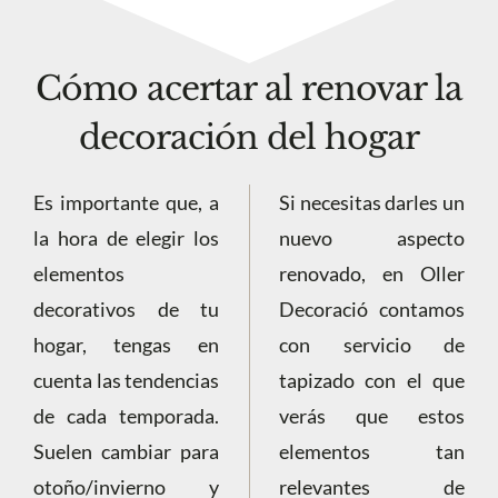
Cómo acertar al renovar la
decoración del hogar
Es importante que, a
Si necesitas darles un
la hora de elegir los
nuevo aspecto
elementos
renovado, en Oller
decorativos de tu
Decoració contamos
hogar, tengas en
con servicio de
cuenta las tendencias
tapizado con el que
de cada temporada.
verás que estos
Suelen cambiar para
elementos tan
otoño/invierno y
relevantes de