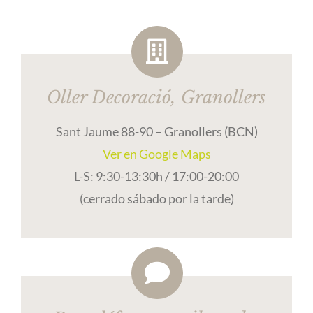
Oller Decoració, Granollers
Sant Jaume 88-90 – Granollers (BCN)
Ver en Google Maps
L-S: 9:30-13:30h / 17:00-20:00
(cerrado sábado por la tarde)