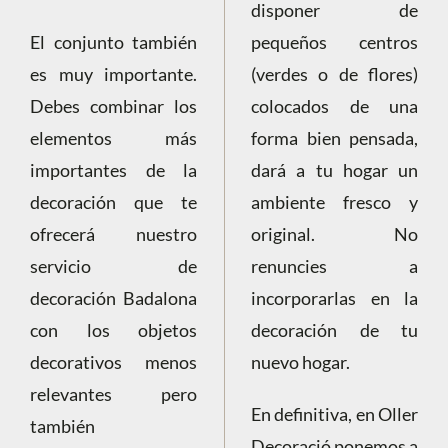
disponer de
El conjunto también
pequeños centros
es muy importante.
(verdes o de flores)
Debes combinar los
colocados de una
elementos más
forma bien pensada,
importantes de la
dará a tu hogar un
decoración que te
ambiente fresco y
ofrecerá nuestro
original. No
servicio de
renuncies a
decoración Badalona
incorporarlas en la
con los objetos
decoración de tu
decorativos menos
nuevo hogar.
relevantes pero
En definitiva, en Oller
también
Decoració ponemos a