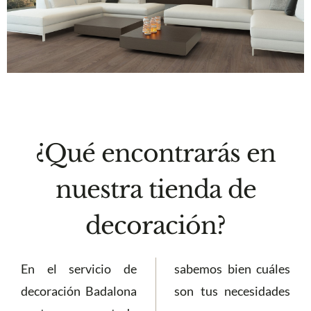
¿Qué encontrarás en
nuestra tienda de
decoración?
En el servicio de
sabemos bien cuáles
decoración Badalona
son tus necesidades