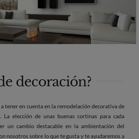
de decoración?
a tener en cuenta en la remodelación decorativa de
s
. La elección de unas buenas cortinas para cada
er un cambio destacable en la ambientación del
con nosotros sobre lo que te gusta y te ayudaremos a