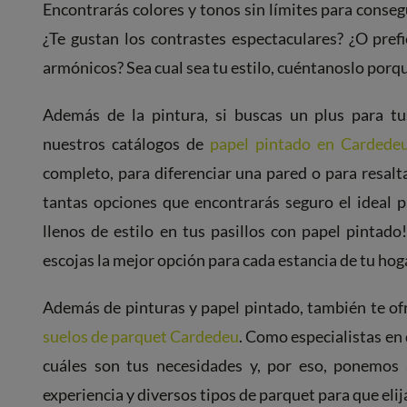
Encontrarás colores y tonos sin límites para conseg
¿Te gustan los contrastes espectaculares? ¿O prefi
armónicos? Sea cual sea tu estilo, cuéntanoslo porq
Además de la pintura, si buscas un plus para t
nuestros catálogos de
papel pintado en Cardede
completo, para diferenciar una pared o para resalt
tantas opciones que encontrarás seguro el ideal p
llenos de estilo en tus pasillos con papel pintad
escojas la mejor opción para cada estancia de tu hog
Además de pinturas y papel pintado, también te o
suelos de parquet Cardedeu
. Como especialistas en
cuáles son tus necesidades y, por eso, ponemos 
experiencia y diversos tipos de parquet para que elij