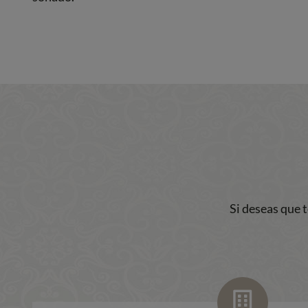
Si deseas que 