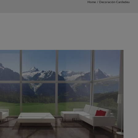
Home
Decoración Cardedeu