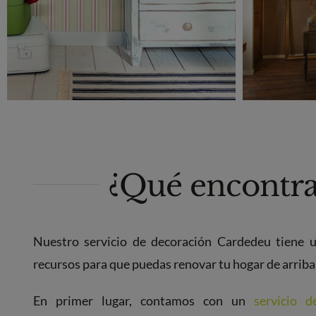
¿Qué encontra
Nuestro servicio de decoración Cardedeu tiene 
recursos para que puedas renovar tu hogar de arriba 
En primer lugar, contamos con un
servicio 