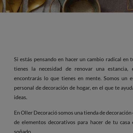
Si estás pensando en hacer un cambio radical en 
tienes la necesidad de renovar una estancia,
encontrarás lo que tienes en mente. Somos un e
personal de decoración de hogar, en el que te ayud
ideas.
En Oller Decoració somos una tienda de decoración 
de elementos decorativos para hacer de tu casa 
soñado.