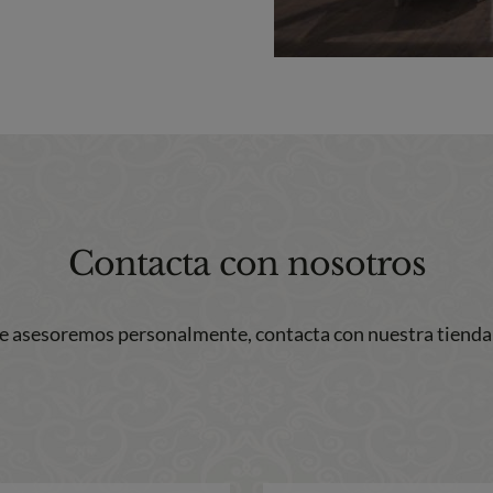
Contacta con nosotros
te asesoremos personalmente, contacta con nuestra tienda