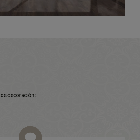
 de decoración: