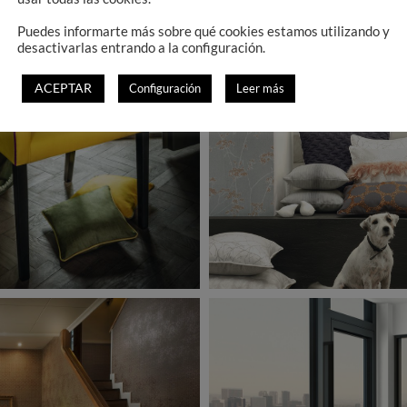
Puedes informarte más sobre qué cookies estamos utilizando y
desactivarlas entrando a la configuración.
ACEPTAR
Configuración
Leer más