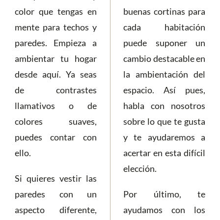
color que tengas en
buenas cortinas para
mente para techos y
cada habitación
paredes. Empieza a
puede suponer un
ambientar tu hogar
cambio destacable en
desde aquí. Ya seas
la ambientación del
de contrastes
espacio. Así pues,
llamativos o de
habla con nosotros
colores suaves,
sobre lo que te gusta
puedes contar con
y te ayudaremos a
ello.
acertar en esta difícil
elección.
Si quieres vestir las
paredes con un
Por último, te
aspecto diferente,
ayudamos con los