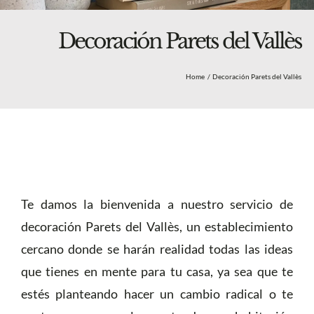
Blog
Nosotros
Decoración Parets del Vallès
Tienda
Home
Decoración Parets del Vallès
Más
Te damos la bienvenida a nuestro servicio de
decoración Parets del Vallès, un establecimiento
cercano donde se harán realidad todas las ideas
que tienes en mente para tu casa, ya sea que te
estés planteando hacer un cambio radical o te