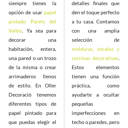
siempre tienes la
detalles finales que
opción de usar
papel
den el toque perfecto
pintado Parets del
a tu casa. Contamos
Vallès
. Ya sea para
con una amplia
decorar una
selección de
habitación, entera,
molduras, zócalos y
una pared o un trozo
cornisas decorativas
.
de la misma o crear
Estos elementos
arrimaderos llenos
tienen una función
de estilo. En Oller
práctica, como
Decoració tenemos
ayudarte a ocultar
diferentes tipos de
pequeñas
papel pintado para
imperfecciones en
que puedas elegir el
techo o paredes, pero