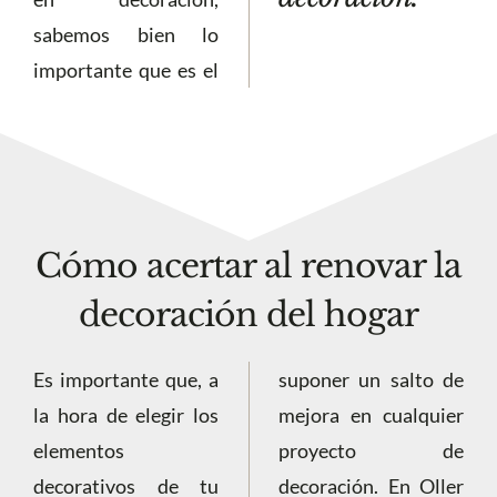
sabemos bien lo
importante que es el
Cómo acertar al renovar la
decoración del hogar
Es importante que, a
suponer un salto de
la hora de elegir los
mejora en cualquier
elementos
proyecto de
decorativos de tu
decoración. En Oller