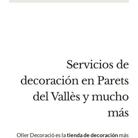
Servicios de
decoración en Parets
del Vallès y mucho
más
Oller Decoració es la
tienda de decoración
más