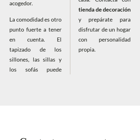
acogedor.
tienda de decoración
La comodidad es otro
y prepárate para
punto fuerte a tener
disfrutar de un hogar
en cuenta. El
con personalidad
tapizado de los
propia.
sillones, las sillas y
los sofás puede