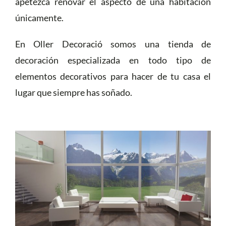
apetezca renovar el aspecto de una habitación
únicamente.
En Oller Decoració somos una tienda de
decoración especializada en todo tipo de
elementos decorativos para hacer de tu casa el
lugar que siempre has soñado.