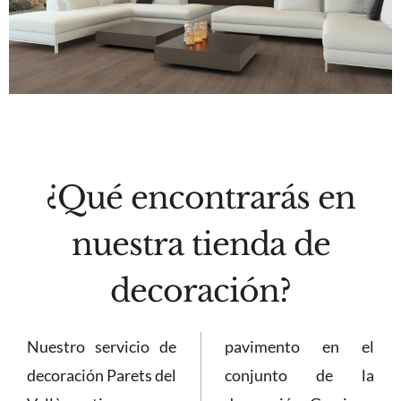
¿Qué encontrarás en
nuestra tienda de
decoración?
Nuestro servicio de
pavimento en el
decoración Parets del
conjunto de la