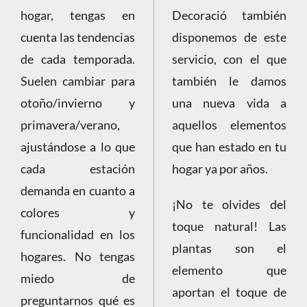
hogar, tengas en
Decoració también
cuenta las tendencias
disponemos de este
de cada temporada.
servicio, con el que
Suelen cambiar para
también le damos
otoño/invierno y
una nueva vida a
primavera/verano,
aquellos elementos
ajustándose a lo que
que han estado en tu
cada estación
hogar ya por años.
demanda en cuanto a
¡No te olvides del
colores y
toque natural! Las
funcionalidad en los
plantas son el
hogares. No tengas
elemento que
miedo de
aportan el toque de
preguntarnos qué es