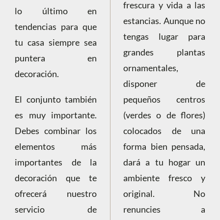
frescura y vida a las
lo último en
estancias. Aunque no
tendencias para que
tengas lugar para
tu casa siempre sea
grandes plantas
puntera en
ornamentales,
decoración.
disponer de
El conjunto también
pequeños centros
es muy importante.
(verdes o de flores)
Debes combinar los
colocados de una
elementos más
forma bien pensada,
importantes de la
dará a tu hogar un
decoración que te
ambiente fresco y
ofrecerá nuestro
original. No
servicio de
renuncies a