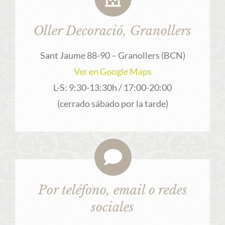
Oller Decoració, Granollers
Sant Jaume 88-90 – Granollers (BCN)
Ver en Google Maps
L-S: 9:30-13:30h / 17:00-20:00
(cerrado sábado por la tarde)
Por teléfono, email o redes
sociales