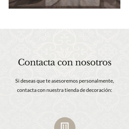
Contacta con nosotros
Si deseas que te asesoremos personalmente,
contacta con nuestra tienda de decoración: