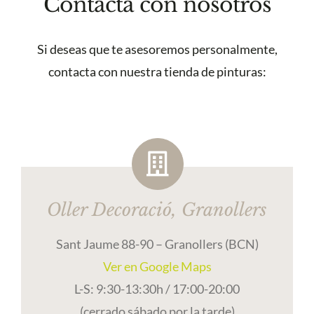
Contacta con nosotros
Si deseas que te asesoremos personalmente,
contacta con nuestra tienda de pinturas:
Oller Decoració, Granollers
Sant Jaume 88-90 – Granollers (BCN)
Ver en Google Maps
L-S: 9:30-13:30h / 17:00-20:00
(cerrado sábado por la tarde)