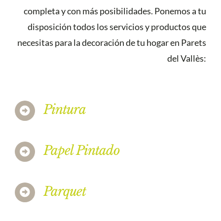
completa y con más posibilidades. Ponemos a tu
disposición todos los servicios y productos que
necesitas para la decoración de tu hogar en Parets
del Vallès:
Pintura
Papel Pintado
Parquet