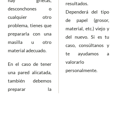
hay grietas,
resultados.
desconchones o
Dependerá del tipo
cualquier otro
de papel (grosor,
problema, tienes que
material, etc.) viejo y
prepararla con una
del nuevo. Si es tu
masilla u otro
caso, consúltanos y
material adecuado.
te ayudamos a
valorarlo
En el caso de tener
personalmente.
una pared alicatada,
también debemos
preparar la