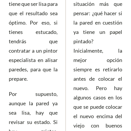
tiene que ser lisa para
situación más que
que el resultado sea
pensar: ¿qué hacer si
óptimo. Por eso, si
la pared en cuestión
tienes estucado,
ya tiene un papel
tendrás que
pintado?
contratar a un pintor
Inicialmente, la
especialista en alisar
mejor opción
paredes, para que la
siempre es retirarlo
prepare.
antes de colocar el
nuevo. Pero hay
Por supuesto,
algunos casos en los
aunque la pared ya
que se puede colocar
sea lisa, hay que
el nuevo encima del
revisar su estado. Si
viejo con buenos