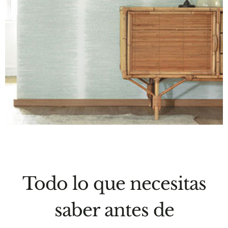
Todo lo que necesitas
saber antes de