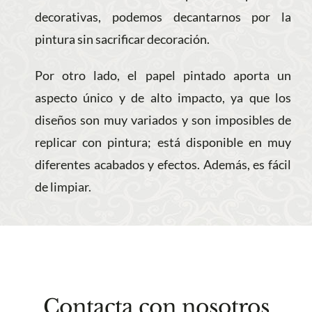
decorativas, podemos decantarnos por la
pintura sin sacrificar decoración.
Por otro lado, el papel pintado aporta un
aspecto único y de alto impacto, ya que los
diseños son muy variados y son imposibles de
replicar con pintura; está disponible en muy
diferentes acabados y efectos. Además, es fácil
de limpiar.
Contacta con nosotros