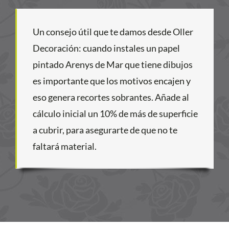
Un consejo útil que te damos desde Oller
Decoración: cuando instales un papel
pintado Arenys de Mar que tiene dibujos
es importante que los motivos encajen y
eso genera recortes sobrantes. Añade al
cálculo inicial un 10% de más de superficie
a cubrir, para asegurarte de que no te
faltará material.