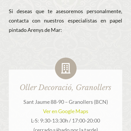
Si deseas que te asesoremos personalmente,
contacta con nuestros especialistas en papel
pintado Arenys de Mar:
Oller Decoració, Granollers
Sant Jaume 88-90 – Granollers (BCN)
Ver en Google Maps
L-S: 9:30-13:30h / 17:00-20:00
(cerrado sábado por la tarde)