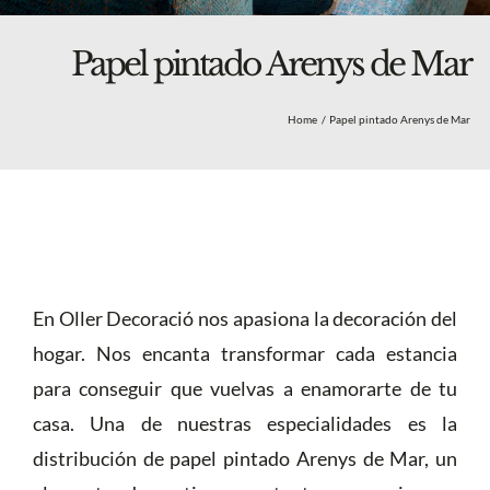
Blog
Nosotros
Papel pintado Arenys de Mar
Tienda
Home
Papel pintado Arenys de Mar
Más
En Oller Decoració nos apasiona la decoración del
hogar. Nos encanta transformar cada estancia
para conseguir que vuelvas a enamorarte de tu
casa. Una de nuestras especialidades es la
distribución de papel pintado Arenys de Mar, un