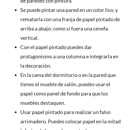
de paredes con pintura.
Se puede pintar una pared en un color liso, y
rematarla con una franja de papel pintado de
arriba a abajo; como si fuera una cenefa
vertical.
Con el papel pintado puedes dar
protagonismo a una columna e integrarla en
la decoración.
En la cama del dormitorio o en la pared que
tienes el mueble de salón, puedes usar el
papel como panel de fondo para que los
muebles destaquen.
Usar papel pintado para realizar un falso
arrimadero. Puedes colocar papel en la mitad