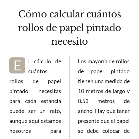
Cómo calcular cuántos
rollos de papel pintado
necesito
E
l cálculo de
Los mayoría de rollos
cuántos
de papel pintado
rollos de papel
tienen una medida de
pintado necesitas
10 metros de largo y
para cada estancia
0.53 metros de
puede ser un reto,
ancho. Hay que tener
aunque aquí estamos
presente que el papel
nosotros para
se debe colocar de