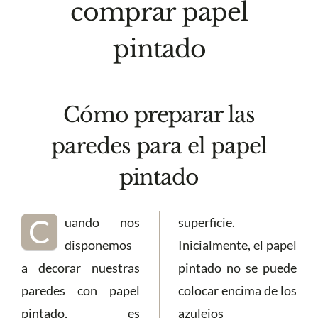
comprar papel
pintado
Cómo preparar las
paredes para el papel
pintado
C
uando nos
superficie.
disponemos
Inicialmente, el papel
a decorar nuestras
pintado no se puede
paredes con papel
colocar encima de los
pintado, es
azulejos