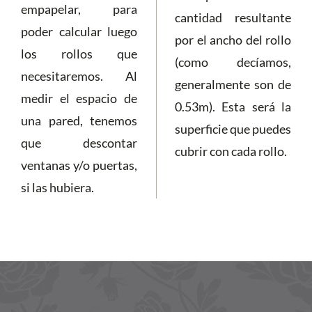
empapelar, para
cantidad resultante
poder calcular luego
por el ancho del rollo
los rollos que
(como decíamos,
necesitaremos. Al
generalmente son de
medir el espacio de
0.53m). Esta será la
una pared, tenemos
superficie que puedes
que descontar
cubrir con cada rollo.
ventanas y/o puertas,
si las hubiera.