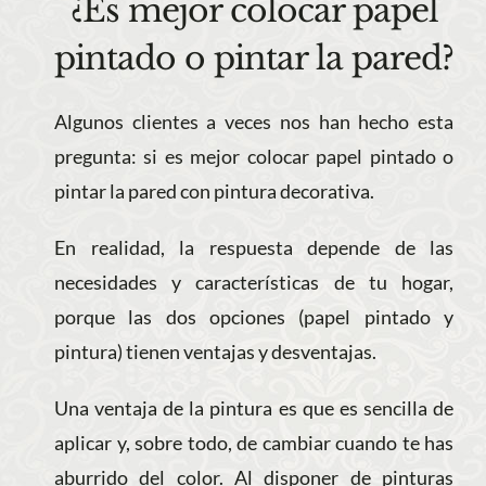
¿Es mejor colocar papel
pintado o pintar la pared?
Algunos clientes a veces nos han hecho esta
pregunta: si es mejor colocar papel pintado o
pintar la pared con pintura decorativa.
En realidad, la respuesta depende de las
necesidades y características de tu hogar,
porque las dos opciones (papel pintado y
pintura) tienen ventajas y desventajas.
Una ventaja de la pintura es que es sencilla de
aplicar y, sobre todo, de cambiar cuando te has
aburrido del color. Al disponer de pinturas