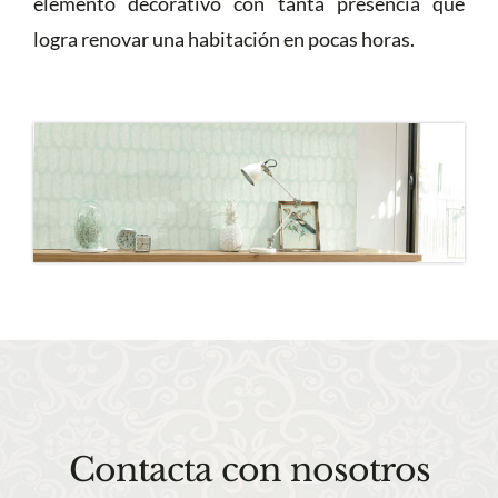
elemento decorativo con tanta presencia que
logra renovar una habitación en pocas horas.
Contacta con nosotros