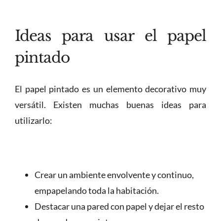
Ideas para usar el papel
pintado
El papel pintado es un elemento decorativo muy
versátil. Existen muchas buenas ideas para
utilizarlo:
Crear un ambiente envolvente y continuo,
empapelando toda la habitación.
Destacar una pared con papel y dejar el resto