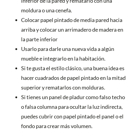
inferior de la pared y rematarlo con una
moldura o una cenefa.
Colocar papel pintado de media pared hacia
arriba y colocar un arrimadero de madera en
la parte inferior
Usarlo para darle una nueva vida a algún
mueble e integrarlo en la habitación.
Si te gusta el estilo clásico, una buena idea es
hacer cuadrados de papel pintado en la mitad
superior y rematarlos con molduras.
Si tienes un panel de pladur como falso techo
o falsa columna para ocultar la luz indirecta,
puedes cubrir con papel pintado el panel o el
fondo para crear más volumen.