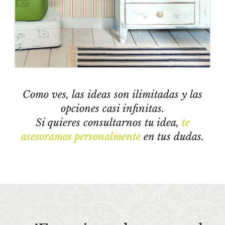
Como ves, las ideas son ilimitadas y las
opciones casi infinitas.
Si quieres consultarnos tu idea,
te
asesoramos personalmente
en tus dudas.