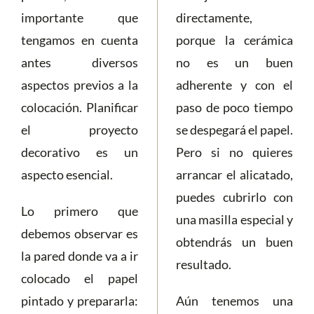
importante que
directamente,
tengamos en cuenta
porque la cerámica
antes diversos
no es un buen
aspectos previos a la
adherente y con el
colocación. Planificar
paso de poco tiempo
el proyecto
se despegará el papel.
decorativo es un
Pero si no quieres
aspecto esencial.
arrancar el alicatado,
puedes cubrirlo con
Lo primero que
una masilla especial y
debemos observar es
obtendrás un buen
la pared donde va a ir
resultado.
colocado el papel
pintado y prepararla:
Aún tenemos una