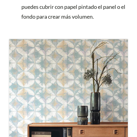
puedes cubrir con papel pintado el panel o el
fondo para crear más volumen.