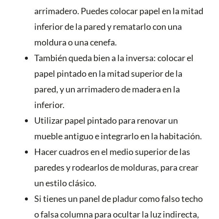
arrimadero. Puedes colocar papel en la mitad
inferior de la pared y rematarlo con una
moldura o una cenefa.
También queda bien a la inversa: colocar el
papel pintado en la mitad superior de la
pared, y un arrimadero de madera en la
inferior.
Utilizar papel pintado para renovar un
mueble antiguo e integrarlo en la habitación.
Hacer cuadros en el medio superior de las
paredes y rodearlos de molduras, para crear
un estilo clásico.
Si tienes un panel de pladur como falso techo
o falsa columna para ocultar la luz indirecta,