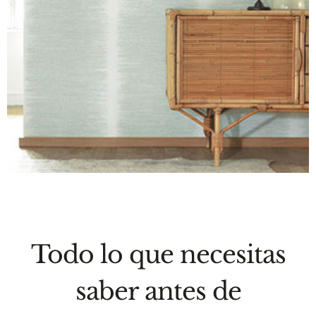
Todo lo que necesitas
saber antes de