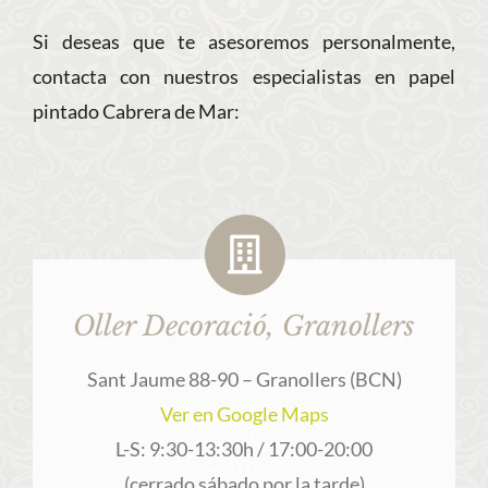
Si deseas que te asesoremos personalmente,
contacta con nuestros especialistas en papel
pintado Cabrera de Mar:
Oller Decoració, Granollers
Sant Jaume 88-90 – Granollers (BCN)
Ver en Google Maps
L-S: 9:30-13:30h / 17:00-20:00
(cerrado sábado por la tarde)