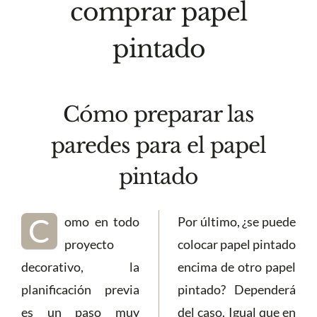
comprar papel
pintado
Cómo preparar las
paredes para el papel
pintado
C
omo en todo
Por último, ¿se puede
proyecto
colocar papel pintado
decorativo, la
encima de otro papel
planificación previa
pintado? Dependerá
es un paso muy
del caso. Igual que en