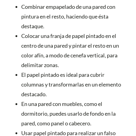
Combinar empapelado de una pared con
pintura en el resto, haciendo que ésta
destaque.
Colocar una franja de papel pintado en el
centro de una pared y pintar el resto en un
color afín, a modo de cenefa vertical, para
delimitar zonas.
El papel pintado es ideal para cubrir
columnas y transformarlas en un elemento
destacado.
En una pared con muebles, como el
dormitorio, puedes usarlo de fondo en la
pared, como panel o cabecero.
Usar papel pintado para realizar un falso