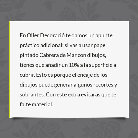
En Oller Decoració te damos un apunte
práctico adicional: si vas a usar papel
pintado Cabrera de Mar con dibujos,
tienes que añadir un 10% a la superficie a
cubrir. Esto es porque el encaje de los
dibujos puede generar algunos recortes y
sobrantes. Con este extra evitarás que te
falte material.