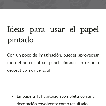
Ideas para usar el papel
pintado
Con un poco de imaginación, puedes aprovechar
todo el potencial del papel pintado, un recurso
decorativo muy versátil:
Empapelar la habitación completa, con una
decoración envolvente como resultado.