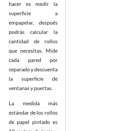
hacer es medir la
superficie a
empapelar, después
podrás calcular la
cantidad de rollos
que necesitas. Mide
cada pared por
separado y descuenta
la superficie de
ventanas y puertas.
La medida más
estándar de los rollos
de papel pintado es