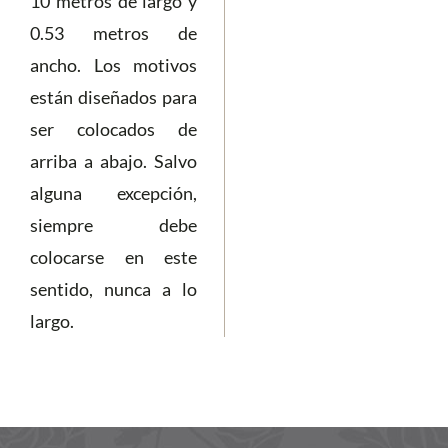
10 metros de largo y
0.53 metros de
ancho. Los motivos
están diseñados para
ser colocados de
arriba a abajo. Salvo
alguna excepción,
siempre debe
colocarse en este
sentido, nunca a lo
largo.