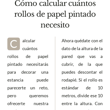
Cómo calcular cuántos
rollos de papel pintado
necesito
C
alcular
Ahora quédate con el
cuántos
dato de la altura de la
rollos de papel
pared que vas a
pintado necesitarás
cubrir, de la que
para decorar una
puedes descontar el
estancia puede
rodapié. Si el rollo es
parecerte un reto,
estándar de 10
pero queremos
metros, divide ese 10
ofrecerte nuestra
entre la altura. Con