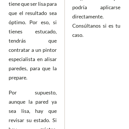
tiene que ser lisa para
podría aplicarse
que el resultado sea
directamente.
óptimo. Por eso, si
Consúltanos si es tu
tienes estucado,
caso.
tendrás que
contratar a un pintor
especialista en alisar
paredes, para que la
prepare.
Por supuesto,
aunque la pared ya
sea lisa, hay que
revisar su estado. Si