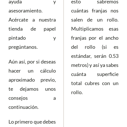
ayuda y
esto sabremos
asesoramiento.
cuántas franjas nos
Acércate a nuestra
salen de un rollo.
tienda de papel
Multiplicamos esas
pintado y
franjas por el ancho
pregúntanos.
del rollo (si es
estándar, serán 0.53
Aún así, por si deseas
metros) y así ya sabes
hacer un cálculo
cuánta superficie
aproximado previo,
total cubres con un
te dejamos unos
rollo.
consejos a
continuación.
Lo primero que debes