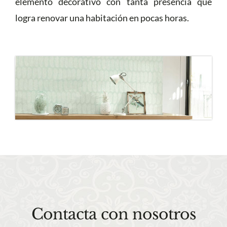
elemento decorativo con tanta presencia que
logra renovar una habitación en pocas horas.
Contacta con nosotros