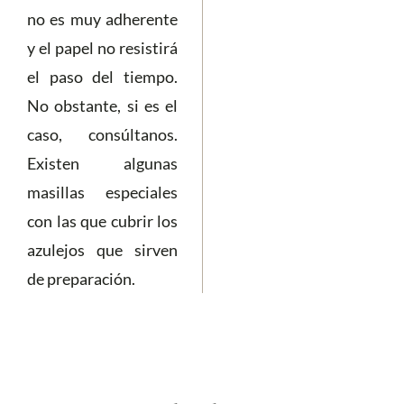
no es muy adherente
y el papel no resistirá
el paso del tiempo.
No obstante, si es el
caso, consúltanos.
Existen algunas
masillas especiales
con las que cubrir los
azulejos que sirven
de preparación.