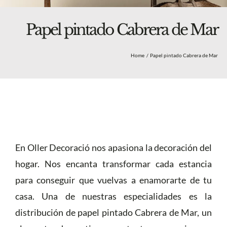
Blog
Nosotros
Papel pintado Cabrera de Mar
Tienda
Home
Papel pintado Cabrera de Mar
Más
En Oller Decoració nos apasiona la decoración del
hogar. Nos encanta transformar cada estancia
para conseguir que vuelvas a enamorarte de tu
casa. Una de nuestras especialidades es la
distribución de papel pintado Cabrera de Mar, un