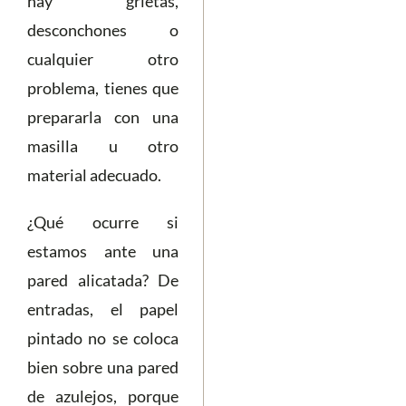
hay grietas,
desconchones o
cualquier otro
problema, tienes que
prepararla con una
masilla u otro
material adecuado.
¿Qué ocurre si
estamos ante una
pared alicatada? De
entradas, el papel
pintado no se coloca
bien sobre una pared
de azulejos, porque