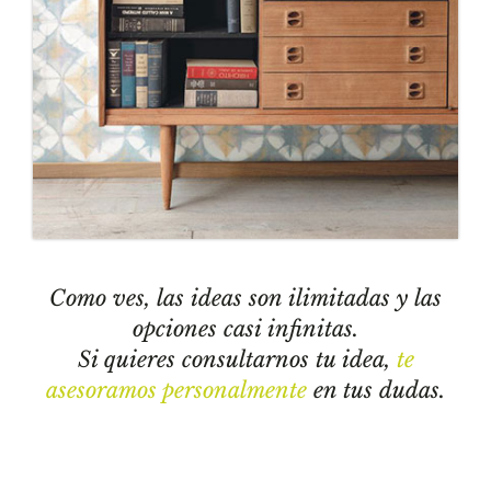
Como ves, las ideas son ilimitadas y las
opciones casi infinitas.
Si quieres consultarnos tu idea,
te
asesoramos personalmente
en tus dudas.