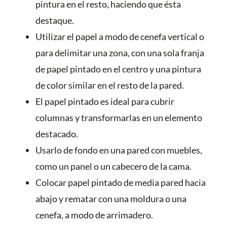
pintura en el resto, haciendo que ésta
destaque.
Utilizar el papel a modo de cenefa vertical o
para delimitar una zona, con una sola franja
de papel pintado en el centro y una pintura
de color similar en el resto de la pared.
El papel pintado es ideal para cubrir
columnas y transformarlas en un elemento
destacado.
Usarlo de fondo en una pared con muebles,
como un panel o un cabecero de la cama.
Colocar papel pintado de media pared hacia
abajo y rematar con una moldura o una
cenefa, a modo de arrimadero.