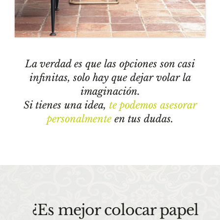
La verdad es que las opciones son casi
infinitas, solo hay que dejar volar la
imaginación.
Si tienes una idea,
te podemos asesorar
personalmente
en tus dudas.
¿Es mejor colocar papel