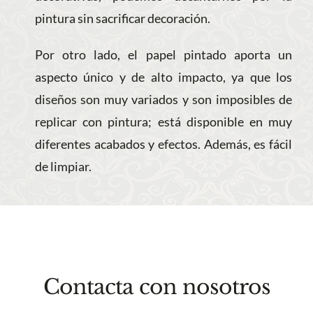
pintura sin sacrificar decoración.
Por otro lado, el papel pintado aporta un
aspecto único y de alto impacto, ya que los
diseños son muy variados y son imposibles de
replicar con pintura; está disponible en muy
diferentes acabados y efectos. Además, es fácil
de limpiar.
Contacta con nosotros