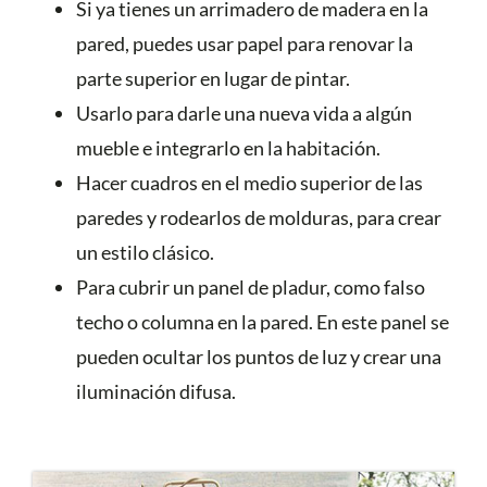
Si ya tienes un arrimadero de madera en la
pared, puedes usar papel para renovar la
parte superior en lugar de pintar.
Usarlo para darle una nueva vida a algún
mueble e integrarlo en la habitación.
Hacer cuadros en el medio superior de las
paredes y rodearlos de molduras, para crear
un estilo clásico.
Para cubrir un panel de pladur, como falso
techo o columna en la pared. En este panel se
pueden ocultar los puntos de luz y crear una
iluminación difusa.