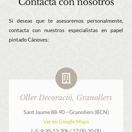
Contacta con nosotros
Si deseas que te asesoremos personalmente,
contacta con nuestros especialistas en papel
pintado Cànoves:
Oller Decoració, Granollers
Sant Jaume 88-90 – Granollers (BCN)
Ver en Google Maps
L-S: 9:30-13:30h / 17:00-20:00