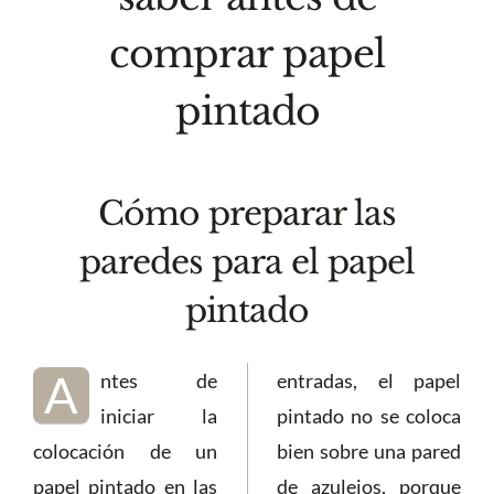
comprar papel
pintado
Cómo preparar las
paredes para el papel
pintado
A
ntes de
entradas, el papel
iniciar la
pintado no se coloca
colocación de un
bien sobre una pared
papel pintado en las
de azulejos, porque