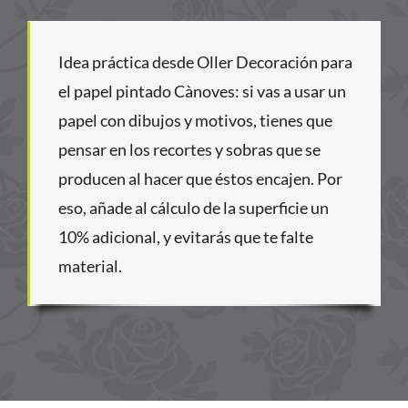
Idea práctica desde Oller Decoración para
el papel pintado Cànoves: si vas a usar un
papel con dibujos y motivos, tienes que
pensar en los recortes y sobras que se
producen al hacer que éstos encajen. Por
eso, añade al cálculo de la superficie un
10% adicional, y evitarás que te falte
material.