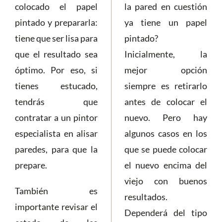
colocado el papel
la pared en cuestión
pintado y prepararla:
ya tiene un papel
tiene que ser lisa para
pintado?
que el resultado sea
Inicialmente, la
óptimo. Por eso, si
mejor opción
tienes estucado,
siempre es retirarlo
tendrás que
antes de colocar el
contratar a un pintor
nuevo. Pero hay
especialista en alisar
algunos casos en los
paredes, para que la
que se puede colocar
prepare.
el nuevo encima del
viejo con buenos
También es
resultados.
importante revisar el
Dependerá del tipo