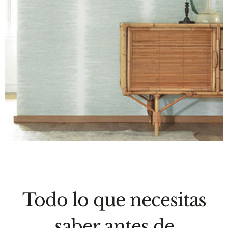
Todo lo que necesitas
saber antes de