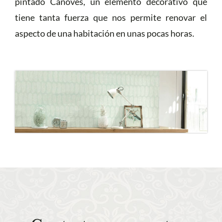
pintado Cànoves, un elemento decorativo que
tiene tanta fuerza que nos permite renovar el
aspecto de una habitación en unas pocas horas.