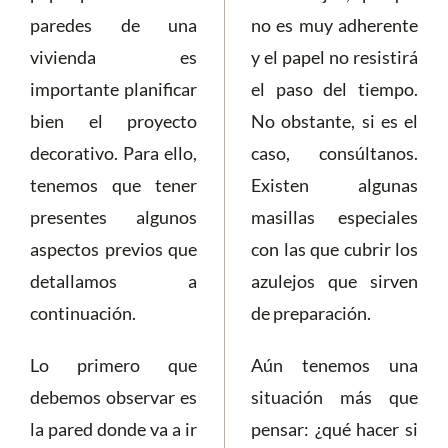
paredes de una
no es muy adherente
vivienda es
y el papel no resistirá
importante planificar
el paso del tiempo.
bien el proyecto
No obstante, si es el
decorativo. Para ello,
caso, consúltanos.
tenemos que tener
Existen algunas
presentes algunos
masillas especiales
aspectos previos que
con las que cubrir los
detallamos a
azulejos que sirven
continuación.
de preparación.
Lo primero que
Aún tenemos una
debemos observar es
situación más que
la pared donde va a ir
pensar: ¿qué hacer si