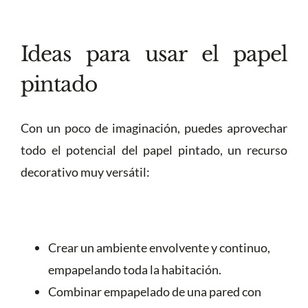
Ideas para usar el papel
pintado
Con un poco de imaginación, puedes aprovechar
todo el potencial del papel pintado, un recurso
decorativo muy versátil:
Crear un ambiente envolvente y continuo,
empapelando toda la habitación.
Combinar empapelado de una pared con