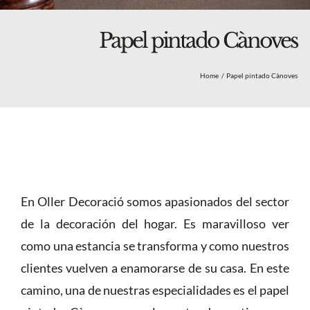
Blog
Nosotros
Papel pintado Cànoves
Tienda
Home
Papel pintado Cànoves
Más
En Oller Decoració somos apasionados del sector
de la decoración del hogar. Es maravilloso ver
como una estancia se transforma y como nuestros
clientes vuelven a enamorarse de su casa. En este
camino, una de nuestras especialidades es el papel