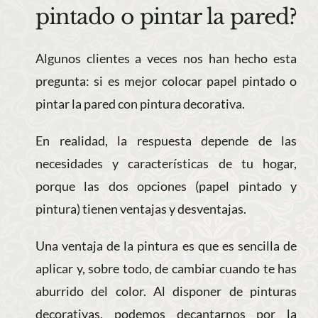
pintado o pintar la pared?
Algunos clientes a veces nos han hecho esta
pregunta: si es mejor colocar papel pintado o
pintar la pared con pintura decorativa.
En realidad, la respuesta depende de las
necesidades y características de tu hogar,
porque las dos opciones (papel pintado y
pintura) tienen ventajas y desventajas.
Una ventaja de la pintura es que es sencilla de
aplicar y, sobre todo, de cambiar cuando te has
aburrido del color. Al disponer de pinturas
decorativas, podemos decantarnos por la