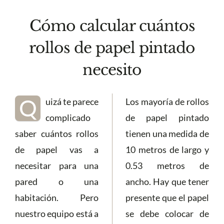
Cómo calcular cuántos
rollos de papel pintado
necesito
Q
uizá te parece
Los mayoría de rollos
complicado
de papel pintado
saber cuántos rollos
tienen una medida de
de papel vas a
10 metros de largo y
necesitar para una
0.53 metros de
pared o una
ancho. Hay que tener
habitación. Pero
presente que el papel
nuestro equipo está a
se debe colocar de