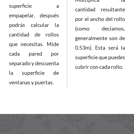
superficie a
cantidad resultante
empapelar, después
por el ancho del rollo
podrás calcular la
(como decíamos,
cantidad de rollos
generalmente son de
que necesitas. Mide
0.53m). Esta será la
cada pared por
superficie que puedes
separado y descuenta
cubrir con cada rollo.
la superficie de
ventanas y puertas.