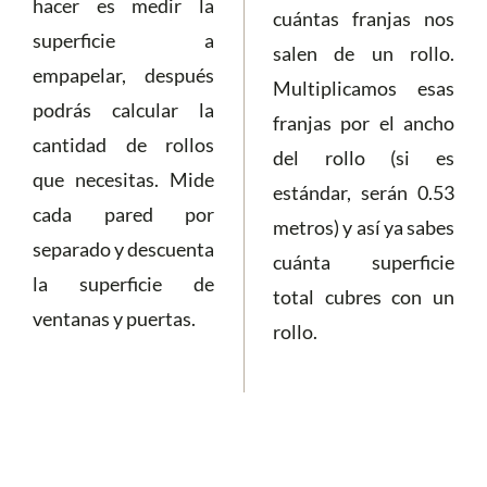
hacer es medir la
cuántas franjas nos
superficie a
salen de un rollo.
empapelar, después
Multiplicamos esas
podrás calcular la
franjas por el ancho
cantidad de rollos
del rollo (si es
que necesitas. Mide
estándar, serán 0.53
cada pared por
metros) y así ya sabes
separado y descuenta
cuánta superficie
la superficie de
total cubres con un
ventanas y puertas.
rollo.