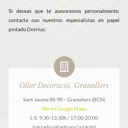
Si deseas que te asesoremos personalmente,
contacta con nuestros especialistas en papel
pintado Dosrius:
Oller Decoració, Granollers
Sant Jaume 88-90 – Granollers (BCN)
Ver en Google Maps
L-S: 9:30-13:30h / 17:00-20:00
(cerrado sábado por la tarde)