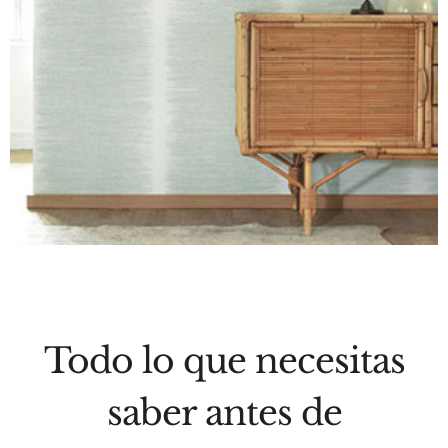
Todo lo que necesitas
saber antes de