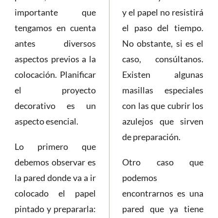
importante que
y el papel no resistirá
tengamos en cuenta
el paso del tiempo.
antes diversos
No obstante, si es el
aspectos previos a la
caso, consúltanos.
colocación. Planificar
Existen algunas
el proyecto
masillas especiales
decorativo es un
con las que cubrir los
aspecto esencial.
azulejos que sirven
de preparación.
Lo primero que
debemos observar es
Otro caso que
la pared donde va a ir
podemos
colocado el papel
encontrarnos es una
pintado y prepararla:
pared que ya tiene