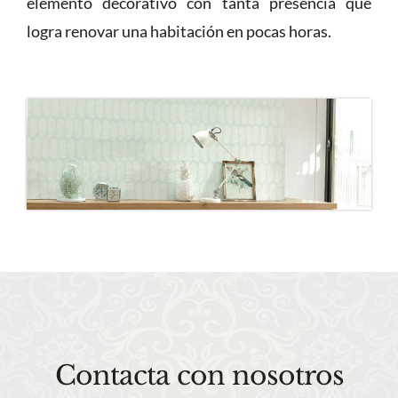
elemento decorativo con tanta presencia que
logra renovar una habitación en pocas horas.
Contacta con nosotros