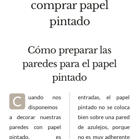
comprar papel
pintado
Cómo preparar las
paredes para el papel
pintado
C
uando nos
entradas, el papel
disponemos
pintado no se coloca
a decorar nuestras
bien sobre una pared
paredes con papel
de azulejos, porque
pintado, es
no es muy adherente