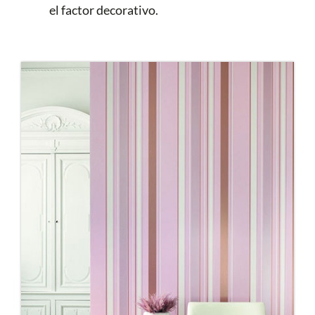
el factor decorativo.