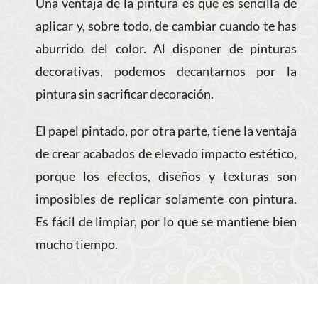
Una ventaja de la pintura es que es sencilla de
aplicar y, sobre todo, de cambiar cuando te has
aburrido del color. Al disponer de pinturas
decorativas, podemos decantarnos por la
pintura sin sacrificar decoración.
El papel pintado, por otra parte, tiene la ventaja
de crear acabados de elevado impacto estético,
porque los efectos, diseños y texturas son
imposibles de replicar solamente con pintura.
Es fácil de limpiar, por lo que se mantiene bien
mucho tiempo.