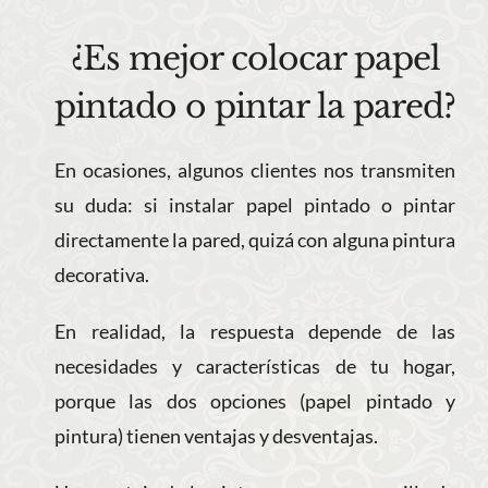
¿Es mejor colocar papel
pintado o pintar la pared?
En ocasiones, algunos clientes nos transmiten
su duda: si instalar papel pintado o pintar
directamente la pared, quizá con alguna pintura
decorativa.
En realidad, la respuesta depende de las
necesidades y características de tu hogar,
porque las dos opciones (papel pintado y
pintura) tienen ventajas y desventajas.