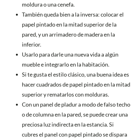
moldura o una cenefa.
También queda bien a la inversa: colocar el
papel pintado en la mitad superior de la
pared, y un arrimadero de madera en la
inferior.
Usarlo para darle una nueva vida a algún
mueble e integrarlo en la habitación.
Si te gusta el estilo clásico, una buena idea es
hacer cuadrados de papel pintado en la mitad
superior y rematarlos con molduras.
Con un panel de pladur a modo de falso techo
o de columna en la pared, se puede crear una
preciosa luz indirecta en la estancia. Si
cubres el panel con papel pintado se dispara