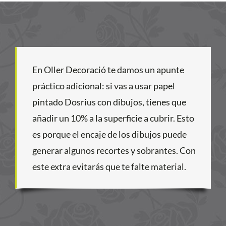
En Oller Decoració te damos un apunte
práctico adicional: si vas a usar papel
pintado Dosrius con dibujos, tienes que
añadir un 10% a la superficie a cubrir. Esto
es porque el encaje de los dibujos puede
generar algunos recortes y sobrantes. Con
este extra evitarás que te falte material.