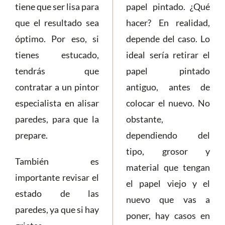
tiene que ser lisa para
papel pintado. ¿Qué
que el resultado sea
hacer? En realidad,
óptimo. Por eso, si
depende del caso. Lo
tienes estucado,
ideal sería retirar el
tendrás que
papel pintado
contratar a un pintor
antiguo, antes de
especialista en alisar
colocar el nuevo. No
paredes, para que la
obstante,
prepare.
dependiendo del
tipo, grosor y
También es
material que tengan
importante revisar el
el papel viejo y el
estado de las
nuevo que vas a
paredes, ya que si hay
poner, hay casos en