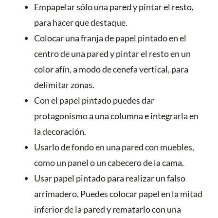
Empapelar sólo una pared y pintar el resto,
para hacer que destaque.
Colocar una franja de papel pintado en el
centro de una pared y pintar el resto en un
color afín, a modo de cenefa vertical, para
delimitar zonas.
Con el papel pintado puedes dar
protagonismo a una columna e integrarla en
la decoración.
Usarlo de fondo en una pared con muebles,
como un panel o un cabecero de la cama.
Usar papel pintado para realizar un falso
arrimadero. Puedes colocar papel en la mitad
inferior de la pared y rematarlo con una