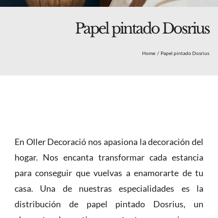
Blog
Nosotros
Papel pintado Dosrius
Tienda
Home
Papel pintado Dosrius
Más
En Oller Decoració nos apasiona la decoración del
hogar. Nos encanta transformar cada estancia
para conseguir que vuelvas a enamorarte de tu
casa. Una de nuestras especialidades es la
distribución de papel pintado Dosrius, un