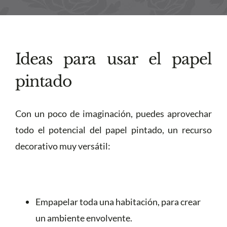
Ideas para usar el papel
pintado
Con un poco de imaginación, puedes aprovechar
todo el potencial del papel pintado, un recurso
decorativo muy versátil:
Empapelar toda una habitación, para crear
un ambiente envolvente.