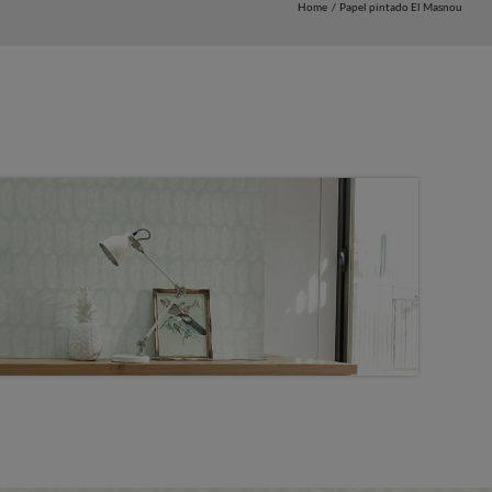
Home
Papel pintado El Masnou