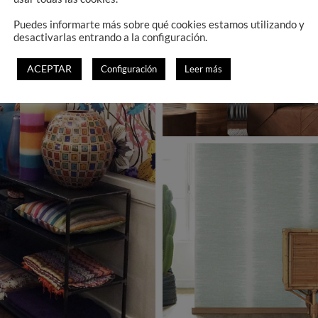
Puedes informarte más sobre qué cookies estamos utilizando y
desactivarlas entrando a la configuración.
ACEPTAR
Configuración
Leer más