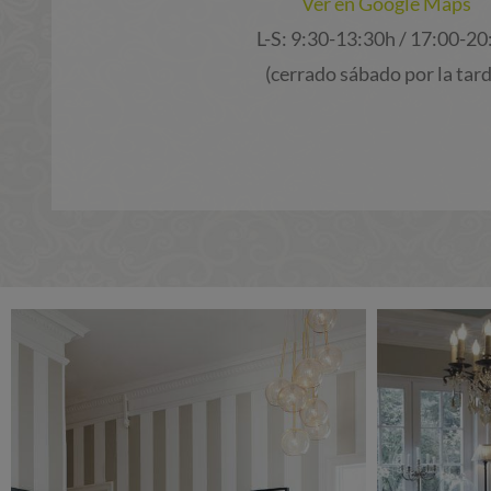
Ver en Google Maps
L-S: 9:30-13:30h / 17:00-20
(cerrado sábado por la tard