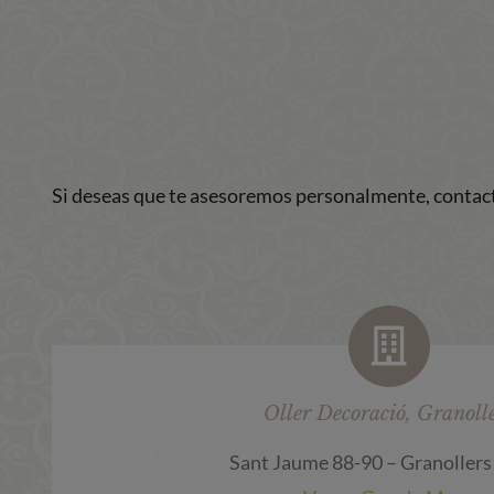
Si deseas que te asesoremos personalmente, contact
Oller Decoració, Granoll
Sant Jaume 88-90 – Granollers