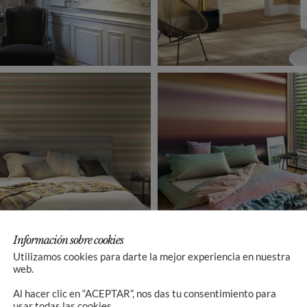
Información sobre cookies
Utilizamos cookies para darte la mejor experiencia en nuestra
web.
Al hacer clic en “ACEPTAR”, nos das tu consentimiento para
usar todas las cookies.