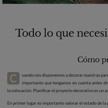
Todo lo que necesi
Cómo pre
C
uando nos disponemos a decorar nuestras pare
importante que tengamos en cuenta antes div
la colocación. Planificar el proyecto decorativo es un a
En primer lugar es importante valorar el estado de la 