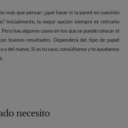
n más que pensar: ¿qué hacer si la pared en cuestión
o? Inicialmente, la mejor opción siempre es retirarlo
. Pero hay algunos casos en los que se puede colocar el
con buenos resultados. Dependerá del tipo de papel
iejo y del nuevo. Si es tu caso, consúltanos y te ayudamos
e.
ado necesito