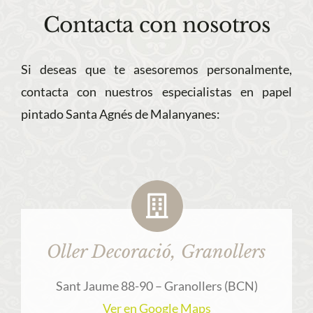
Contacta con nosotros
Si deseas que te asesoremos personalmente,
contacta con nuestros especialistas en papel
pintado Santa Agnés de Malanyanes:
Oller Decoració, Granollers
Sant Jaume 88-90 – Granollers (BCN)
Ver en Google Maps