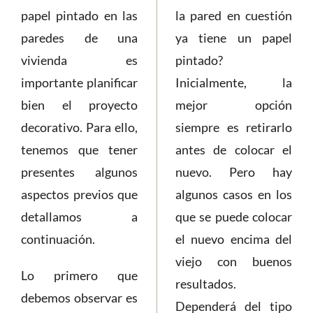
papel pintado en las
la pared en cuestión
paredes de una
ya tiene un papel
vivienda es
pintado?
importante planificar
Inicialmente, la
bien el proyecto
mejor opción
decorativo. Para ello,
siempre es retirarlo
tenemos que tener
antes de colocar el
presentes algunos
nuevo. Pero hay
aspectos previos que
algunos casos en los
detallamos a
que se puede colocar
continuación.
el nuevo encima del
viejo con buenos
Lo primero que
resultados.
debemos observar es
Dependerá del tipo