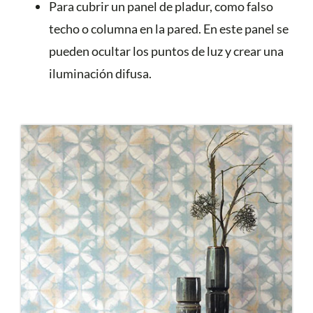
Para cubrir un panel de pladur, como falso
techo o columna en la pared. En este panel se
pueden ocultar los puntos de luz y crear una
iluminación difusa.