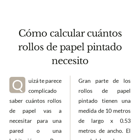
Cómo calcular cuántos
rollos de papel pintado
necesito
Q
uizá te parece
Gran parte de los
complicado
rollos de papel
saber cuántos rollos
pintado tienen una
de papel vas a
medida de 10 metros
necesitar para una
de largo x 0.53
pared o una
metros de ancho. El