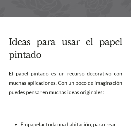
Ideas para usar el papel
pintado
El papel pintado es un recurso decorativo con
muchas aplicaciones. Con un poco de imaginación
puedes pensar en muchas ideas originales:
Empapelar toda una habitación, para crear