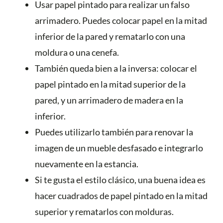
Usar papel pintado para realizar un falso
arrimadero. Puedes colocar papel en la mitad
inferior de la pared y rematarlo con una
moldura o una cenefa.
También queda bien a la inversa: colocar el
papel pintado en la mitad superior de la
pared, y un arrimadero de madera en la
inferior.
Puedes utilizarlo también para renovar la
imagen de un mueble desfasado e integrarlo
nuevamente en la estancia.
Si te gusta el estilo clásico, una buena idea es
hacer cuadrados de papel pintado en la mitad
superior y rematarlos con molduras.