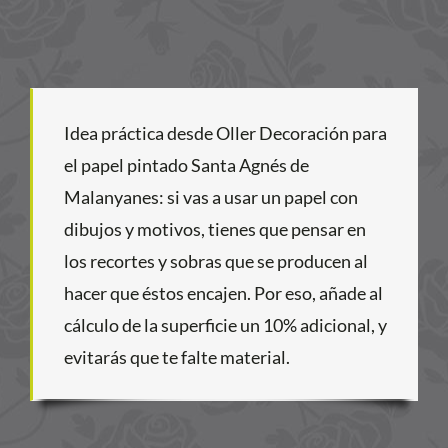
Idea práctica desde Oller Decoración para
el papel pintado Santa Agnés de
Malanyanes: si vas a usar un papel con
dibujos y motivos, tienes que pensar en
los recortes y sobras que se producen al
hacer que éstos encajen. Por eso, añade al
cálculo de la superficie un 10% adicional, y
evitarás que te falte material.