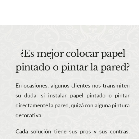
¿Es mejor colocar papel
pintado o pintar la pared?
En ocasiones, algunos clientes nos transmiten
su duda: si instalar papel pintado o pintar
directamente la pared, quizá con alguna pintura
decorativa.
Cada solución tiene sus pros y sus contras,