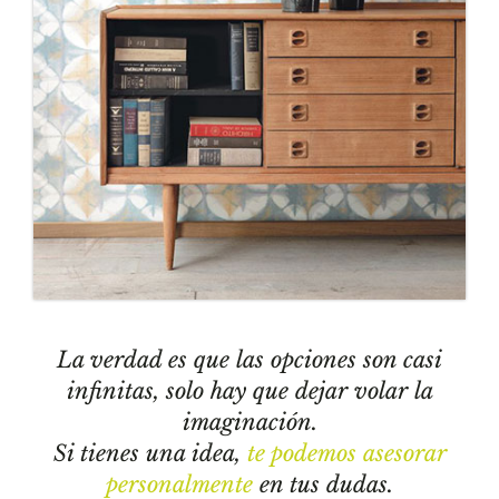
La verdad es que las opciones son casi
infinitas, solo hay que dejar volar la
imaginación.
Si tienes una idea,
te podemos asesorar
personalmente
en tus dudas.