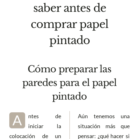
saber antes de
comprar papel
pintado
Cómo preparar las
paredes para el papel
pintado
A
ntes de
Aún tenemos una
iniciar la
situación más que
colocación de un
pensar: ¿qué hacer si