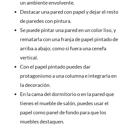
un ambiente envolvente.
Destacar una pared con papel y dejar el resto
de paredes con pintura.
Se puede pintar una pared en un color liso, y
rematarla con una franja de papel pintado de
arriba a abajo; como si fuera una cenefa
vertical.
Con el papel pintado puedes dar
protagonismo a una columna e integrarla en
la decoración.
En la cama del dormitorio o en la pared que
tienes el mueble de salón, puedes usar el
papel como panel de fondo para que los
muebles destaquen.