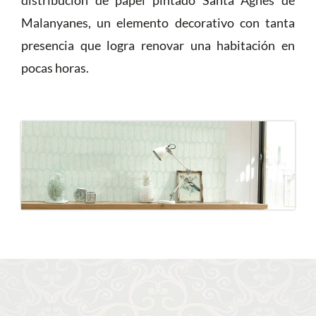
distribución de papel pintado Santa Agnés de
Malanyanes, un elemento decorativo con tanta
presencia que logra renovar una habitación en
pocas horas.