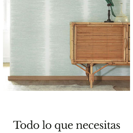
Todo lo que necesitas