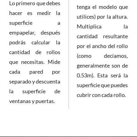
Lo primero que debes
tenga el modelo que
hacer es medir la
utilices) por la altura.
superficie a
Multiplica la
empapelar, después
cantidad resultante
podrás calcular la
por el ancho del rollo
cantidad de rollos
(como decíamos,
que necesitas. Mide
generalmente son de
cada pared por
0.53m). Esta será la
separado y descuenta
superficie que puedes
la superficie de
cubrir con cada rollo.
ventanas y puertas.