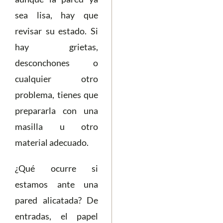
sea lisa, hay que
revisar su estado. Si
hay grietas,
desconchones o
cualquier otro
problema, tienes que
prepararla con una
masilla u otro
material adecuado.
¿Qué ocurre si
estamos ante una
pared alicatada? De
entradas, el papel