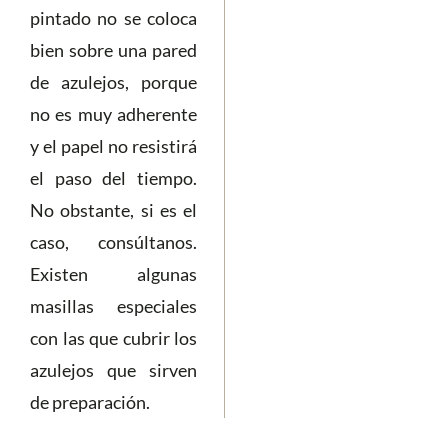
pintado no se coloca
bien sobre una pared
de azulejos, porque
no es muy adherente
y el papel no resistirá
el paso del tiempo.
No obstante, si es el
caso, consúltanos.
Existen algunas
masillas especiales
con las que cubrir los
azulejos que sirven
de preparación.