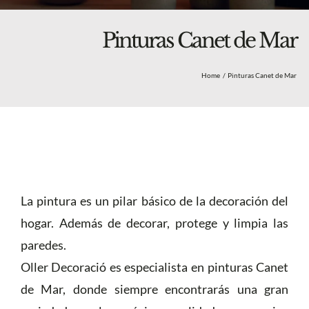
Blog
Nosotros
Pinturas Canet de Mar
Tienda
Home
Pinturas Canet de Mar
Más
La pintura es un pilar básico de la decoración del
hogar. Además de decorar, protege y limpia las
paredes.
Oller Decoració es especialista en pinturas Canet
de Mar, donde siempre encontrarás una gran