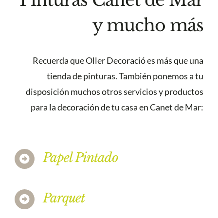
y mucho más
Recuerda que Oller Decoració es más que una
tienda de pinturas. También ponemos a tu
disposición muchos otros servicios y productos
para la decoración de tu casa en Canet de Mar:
Papel Pintado
Parquet