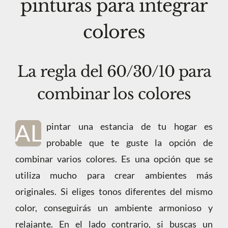
pinturas para integrar
colores
La regla del 60/30/10 para
combinar los colores
AL
pintar una estancia de tu hogar es
probable que te guste la opción de
combinar varios colores. Es una opción que se
utiliza mucho para crear ambientes más
originales. Si eliges tonos diferentes del mismo
color, conseguirás un ambiente armonioso y
relajante. En el lado contrario, si buscas un