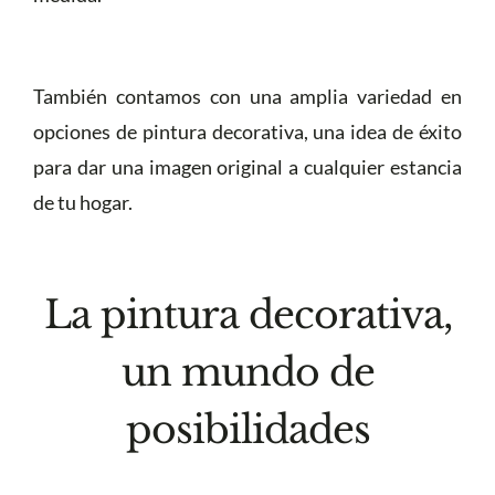
También contamos con una amplia variedad en
opciones de pintura decorativa, una idea de éxito
para dar una imagen original a cualquier estancia
de tu hogar.
La pintura decorativa,
un mundo de
posibilidades