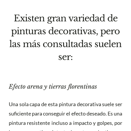
Existen gran variedad de
pinturas decorativas, pero
las más consultadas suelen
ser:
Efecto arena y tierras florentinas
Una sola capa de esta pintura decorativa suele ser
suficiente para conseguir el efecto deseado. Es una
pintura resistente incluso a impacto y golpes, por