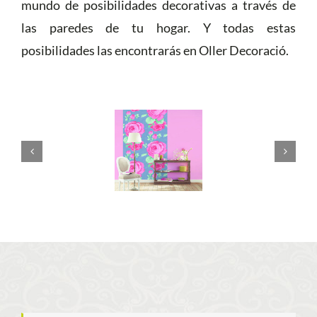
mundo de posibilidades decorativas a través de
las paredes de tu hogar. Y todas estas
posibilidades las encontrarás en Oller Decoració.