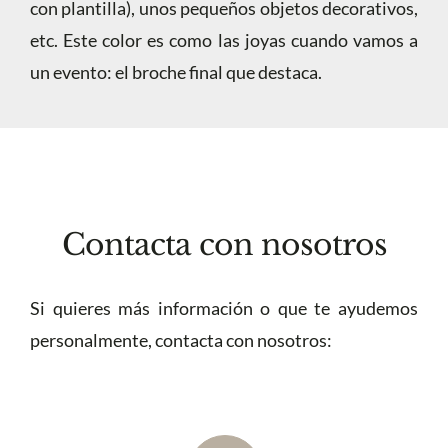
con plantilla), unos pequeños objetos decorativos,
etc. Este color es como las joyas cuando vamos a
un evento: el broche final que destaca.
Contacta con nosotros
Si quieres más información o que te ayudemos
personalmente, contacta con nosotros: