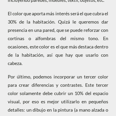
incluyendo paredes, muebles, textil, objetos, etc.
El color que aporta más interés será el que cubra el
30% de la habitación. Quizá le queremos dar
presencia en una pared, que se puede reforzar con
cortinas o alfombras del mismo tono. En
ocasiones, este color es el que más destaca dentro
de la habitación, así que hay que usarlo con
cabeza.
Por último, podemos incorporar un tercer color
para crear diferencias y contrastes. Este tercer
color solamente debe cubrir un 10% del espacio
visual, por eso es mejor utilizarlo en pequeños
detalles: un dibujo en la pintura (a mano alzada o