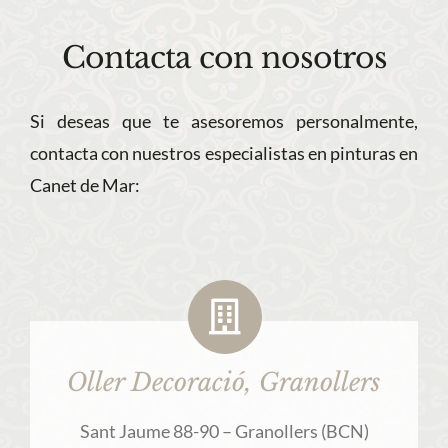
Contacta con nosotros
Si deseas que te asesoremos personalmente,
contacta con nuestros especialistas en pinturas en
Canet de Mar:
Oller Decoració, Granollers
Sant Jaume 88-90 – Granollers (BCN)