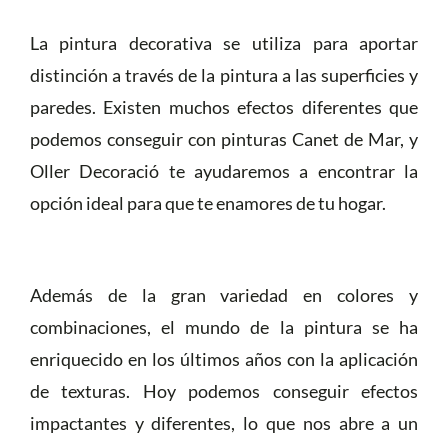
La pintura decorativa se utiliza para aportar
distinción a través de la pintura a las superficies y
paredes. Existen muchos efectos diferentes que
podemos conseguir con pinturas Canet de Mar, y
Oller Decoració te ayudaremos a encontrar la
opción ideal para que te enamores de tu hogar.
Además de la gran variedad en colores y
combinaciones, el mundo de la pintura se ha
enriquecido en los últimos años con la aplicación
de texturas. Hoy podemos conseguir efectos
impactantes y diferentes, lo que nos abre a un