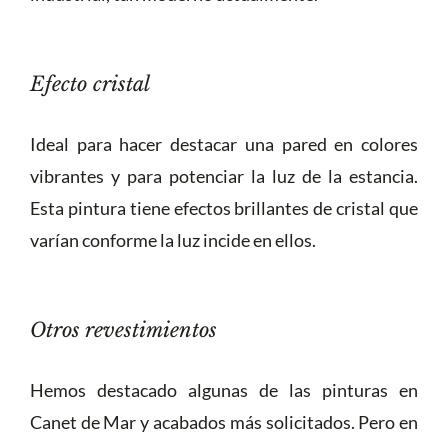
Efecto cristal
Ideal para hacer destacar una pared en colores
vibrantes y para potenciar la luz de la estancia.
Esta pintura tiene efectos brillantes de cristal que
varían conforme la luz incide en ellos.
Otros revestimientos
Hemos destacado algunas de las pinturas en
Canet de Mar y acabados más solicitados. Pero en