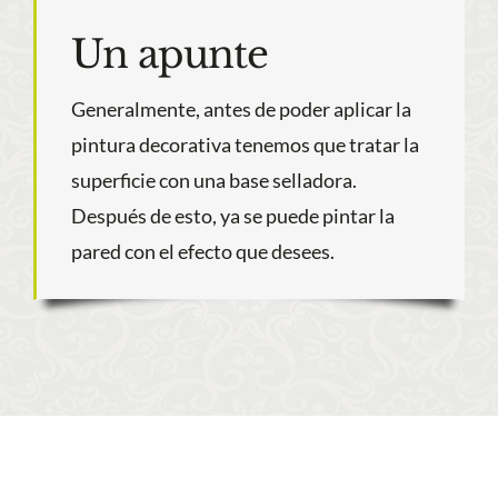
Un apunte
Generalmente, antes de poder aplicar la
pintura decorativa tenemos que tratar la
superficie con una base selladora.
Después de esto, ya se puede pintar la
pared con el efecto que desees.