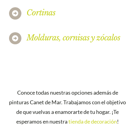
Cortinas
Molduras, cornisas y zócalos
Conoce todas nuestras opciones además de
pinturas Canet de Mar. Trabajamos con el objetivo
de que vuelvas a enamorarte de tu hogar. ¡Te
esperamos en nuestra
tienda de decoración
!