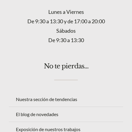
Lunes a Viernes
De 9:30 a 13:30 y de 17:00 a 20:00
Sábados
De 9:30 a 13:30
No te pierdas…
Nuestra sección de tendencias
El blog de novedades
Exposición de nuestros trabajos