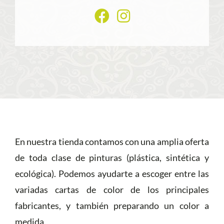
En nuestra tienda contamos con una amplia oferta
de toda clase de pinturas (plástica, sintética y
ecológica). Podemos ayudarte a escoger entre las
variadas cartas de color de los principales
fabricantes, y también preparando un color a
medida.