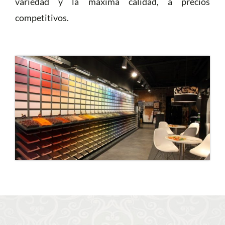
variedad y la máxima calidad, a precios
competitivos.