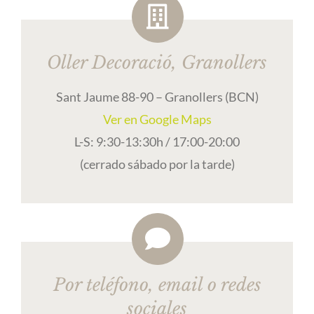
Oller Decoració, Granollers
Sant Jaume 88-90 – Granollers (BCN)
Ver en Google Maps
L-S: 9:30-13:30h / 17:00-20:00
(cerrado sábado por la tarde)
Por teléfono, email o redes
sociales