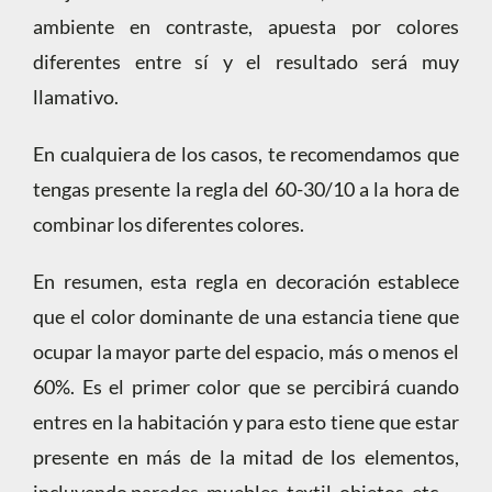
ambiente en contraste, apuesta por colores
diferentes entre sí y el resultado será muy
llamativo.
En cualquiera de los casos, te recomendamos que
tengas presente la regla del 60-30/10 a la hora de
combinar los diferentes colores.
En resumen, esta regla en decoración establece
que el color dominante de una estancia tiene que
ocupar la mayor parte del espacio, más o menos el
60%. Es el primer color que se percibirá cuando
entres en la habitación y para esto tiene que estar
presente en más de la mitad de los elementos,