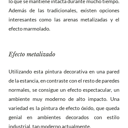
lo que se mantiene intacta durante mucho tiempo.
Además de las tradicionales, existen opciones
interesantes como las arenas metalizadas y el
efecto marmolado.
Efecto metalizado
Utilizando esta pintura decorativa en una pared
de la estancia, en contraste con el resto de paredes
normales, se consigue un efecto espectacular, un
ambiente muy moderno de alto impacto. Una
variedad es la pintura de efecto óxido, que queda
genial en ambientes decorados con estilo
industrial, tan moderno actualmente.