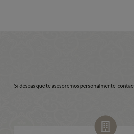
Si deseas que te asesoremos personalmente, contact