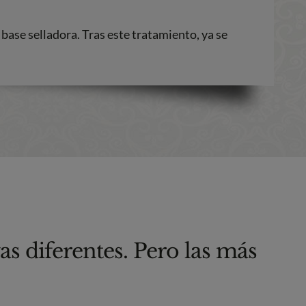
 base selladora. Tras este tratamiento, ya se
s diferentes. Pero las más