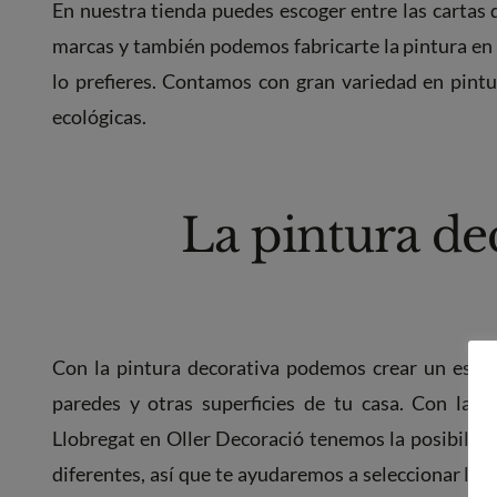
En nuestra tienda puedes escoger entre las cartas d
marcas y también podemos fabricarte la pintura en 
lo prefieres. Contamos con gran variedad en pintur
ecológicas.
La pintura de
Con la pintura decorativa podemos crear un estilo
paredes y otras superficies de tu casa. Con las 
Llobregat en Oller Decoració tenemos la posibilida
diferentes, así que te ayudaremos a seleccionar la