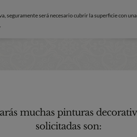
va, seguramente será necesario cubrir la superficie con una
.
arás muchas pinturas decorativa
solicitadas son: