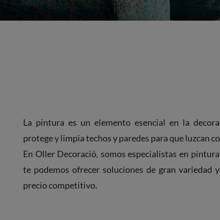
La pintura es un elemento esencial en la decora
protege y limpia techos y paredes para que luzcan 
En Oller Decoració, somos especialistas en pintura
te podemos ofrecer soluciones de gran variedad y
precio competitivo.