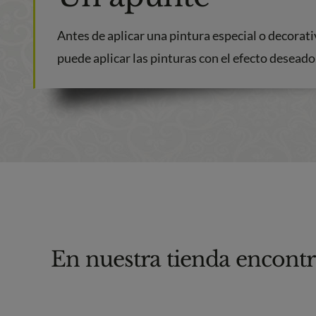
Antes de aplicar una pintura especial o decorati
puede aplicar las pinturas con el efecto deseado
En nuestra tienda encontr