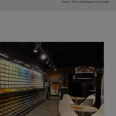
Home
Pinturas Esplugues de Llobregat