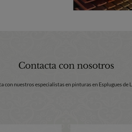
Contacta con nosotros
a con nuestros especialistas en pinturas en Esplugues de 