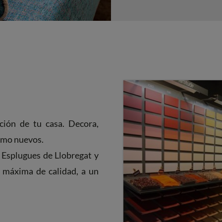
ción de tu casa. Decora,
como nuevos.
 Esplugues de Llobregat y
 máxima de calidad, a un