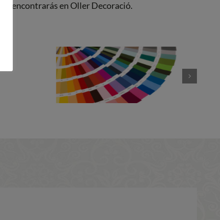
 las encontrarás en Oller Decoració.