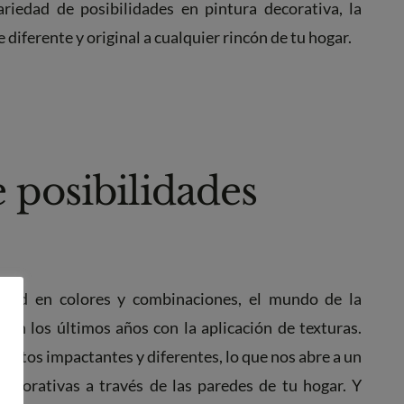
iedad de posibilidades en pintura decorativa, la
 diferente y original a cualquier rincón de tu hogar.
 posibilidades
edad en colores y combinaciones, el mundo de la
 en los últimos años con la aplicación de texturas.
ctos impactantes y diferentes, lo que nos abre a un
ecorativas a través de las paredes de tu hogar. Y