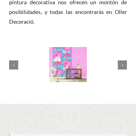
pintura decorativa nos ofrecen un montón de
posibilidades, y todas las encontrarás en Oller
Decoració.