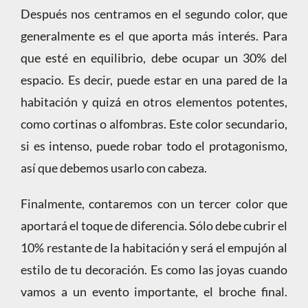
Después nos centramos en el segundo color, que
generalmente es el que aporta más interés. Para
que esté en equilibrio, debe ocupar un 30% del
espacio. Es decir, puede estar en una pared de la
habitación y quizá en otros elementos potentes,
como cortinas o alfombras. Este color secundario,
si es intenso, puede robar todo el protagonismo,
así que debemos usarlo con cabeza.
Finalmente, contaremos con un tercer color que
aportará el toque de diferencia. Sólo debe cubrir el
10% restante de la habitación y será el empujón al
estilo de tu decoración. Es como las joyas cuando
vamos a un evento importante, el broche final.