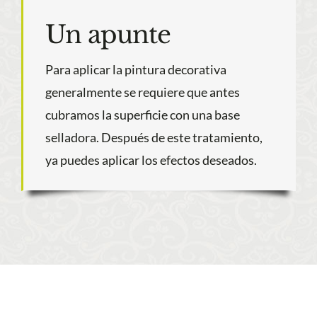
Un apunte
Para aplicar la pintura decorativa
generalmente se requiere que antes
cubramos la superficie con una base
selladora. Después de este tratamiento,
ya puedes aplicar los efectos deseados.