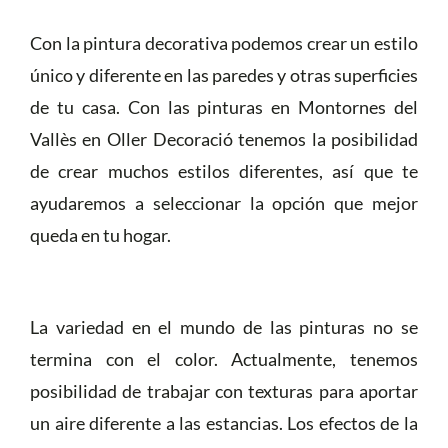
Con la pintura decorativa podemos crear un estilo
único y diferente en las paredes y otras superficies
de tu casa. Con las pinturas en Montornes del
Vallès en Oller Decoració tenemos la posibilidad
de crear muchos estilos diferentes, así que te
ayudaremos a seleccionar la opción que mejor
queda en tu hogar.
La variedad en el mundo de las pinturas no se
termina con el color. Actualmente, tenemos
posibilidad de trabajar con texturas para aportar
un aire diferente a las estancias. Los efectos de la