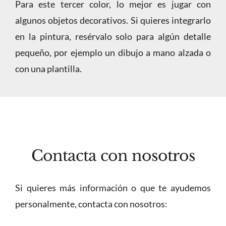
Para este tercer color, lo mejor es jugar con
algunos objetos decorativos. Si quieres integrarlo
en la pintura, resérvalo solo para algún detalle
pequeño, por ejemplo un dibujo a mano alzada o
con una plantilla.
Contacta con nosotros
Si quieres más información o que te ayudemos
personalmente, contacta con nosotros: