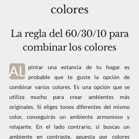
colores
La regla del 60/30/10 para
combinar los colores
AL
pintar una estancia de tu hogar es
probable que te guste la opción de
combinar varios colores. Es una opción que se
utiliza mucho para crear ambientes más
originales. Si eliges tonos diferentes del mismo
color, conseguirás un ambiente armonioso y
relajante. En el lado contrario, si buscas un
ambiente en contraste, apuesta por colores