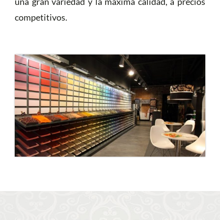
una gran variedad y la máxima calidad, a precios
competitivos.