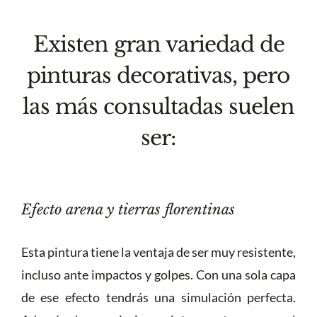
Existen gran variedad de
pinturas decorativas, pero
las más consultadas suelen
ser:
Efecto arena y tierras florentinas
Esta pintura tiene la ventaja de ser muy resistente,
incluso ante impactos y golpes. Con una sola capa
de ese efecto tendrás una simulación perfecta.