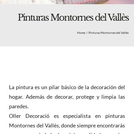
Blog
Nosotros
Pinturas Montornes del Vallès
Tienda
Home
Pinturas Montornes del Vallès
Más
La pintura es un pilar básico de la decoración del
hogar. Además de decorar, protege y limpia las
paredes.
Oller Decoració es especialista en pinturas
Montornes del Vallès, donde siempre encontrarás