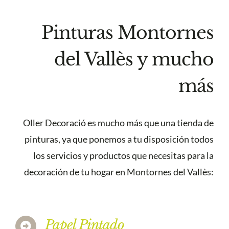
Pinturas Montornes
del Vallès y mucho
más
Oller Decoració es mucho más que una tienda de
pinturas, ya que ponemos a tu disposición todos
los servicios y productos que necesitas para la
decoración de tu hogar en Montornes del Vallès:
Papel Pintado