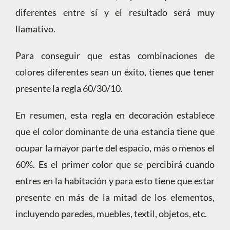
diferentes entre sí y el resultado será muy
llamativo.
Para conseguir que estas combinaciones de
colores diferentes sean un éxito, tienes que tener
presente la regla 60/30/10.
En resumen, esta regla en decoración establece
que el color dominante de una estancia tiene que
ocupar la mayor parte del espacio, más o menos el
60%. Es el primer color que se percibirá cuando
entres en la habitación y para esto tiene que estar
presente en más de la mitad de los elementos,
incluyendo paredes, muebles, textil, objetos, etc.