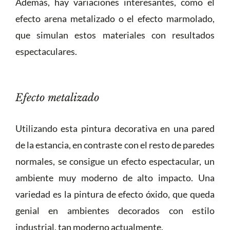
Además, hay variaciones interesantes, como el
efecto arena metalizado o el efecto marmolado,
que simulan estos materiales con resultados
espectaculares.
Efecto metalizado
Utilizando esta pintura decorativa en una pared
de la estancia, en contraste con el resto de paredes
normales, se consigue un efecto espectacular, un
ambiente muy moderno de alto impacto. Una
variedad es la pintura de efecto óxido, que queda
genial en ambientes decorados con estilo
industrial, tan moderno actualmente.