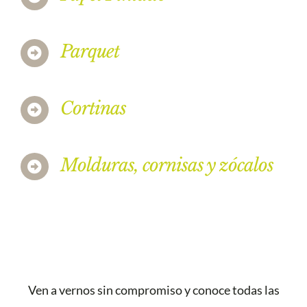
Parquet
Cortinas
Molduras, cornisas y zócalos
Ven a vernos sin compromiso y conoce todas las