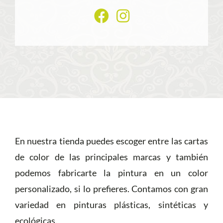
En nuestra tienda puedes escoger entre las cartas
de color de las principales marcas y también
podemos fabricarte la pintura en un color
personalizado, si lo prefieres. Contamos con gran
variedad en pinturas plásticas, sintéticas y
ecológicas.