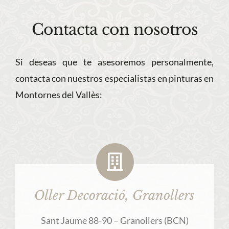
Contacta con nosotros
Si deseas que te asesoremos personalmente,
contacta con nuestros especialistas en pinturas en
Montornes del Vallès:
Oller Decoració, Granollers
Sant Jaume 88-90 – Granollers (BCN)