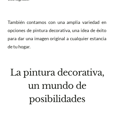
También contamos con una amplia variedad en
opciones de pintura decorativa, una idea de éxito
para dar una imagen original a cualquier estancia
de tu hogar.
La pintura decorativa,
un mundo de
posibilidades