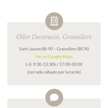
Oller Decoració, Granollers
Sant Jaume 88-90 – Granollers (BCN)
Ver en Google Maps
L-S: 9:30-13:30h / 17:00-20:00
(cerrado sábado por la tarde)