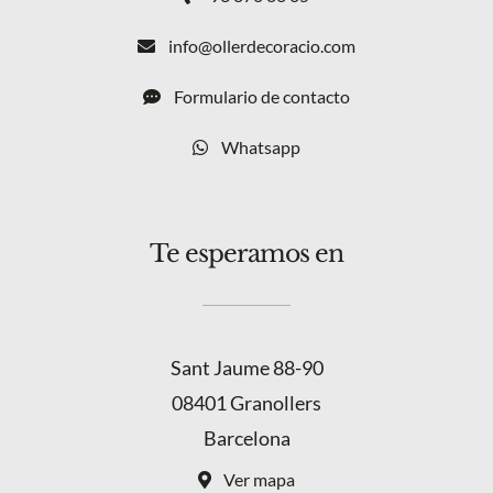
info@ollerdecoracio.com
Formulario de contacto
Whatsapp
Te esperamos en
Sant Jaume 88-90
08401 Granollers
Barcelona
Ver mapa