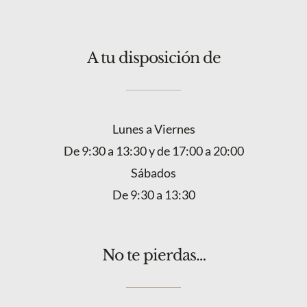
A tu disposición de
Lunes a Viernes
De 9:30 a 13:30 y de 17:00 a 20:00
Sábados
De 9:30 a 13:30
No te pierdas…