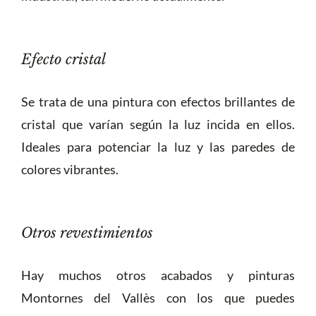
Efecto cristal
Se trata de una pintura con efectos brillantes de
cristal que varían según la luz incida en ellos.
Ideales para potenciar la luz y las paredes de
colores vibrantes.
Otros revestimientos
Hay muchos otros acabados y pinturas
Montornes del Vallès con los que puedes