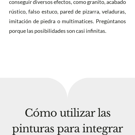
conseguir diversos efectos, como granito, acabado
rústico, falso estuco, pared de pizarra, veladuras,
imitación de piedra o multimatices. Pregúntanos
porque las posibilidades son casi infinitas.
Cómo utilizar las
pinturas para integrar