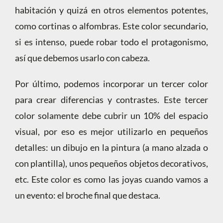
habitación y quizá en otros elementos potentes,
como cortinas o alfombras. Este color secundario,
si es intenso, puede robar todo el protagonismo,
así que debemos usarlo con cabeza.
Por último, podemos incorporar un tercer color
para crear diferencias y contrastes. Este tercer
color solamente debe cubrir un 10% del espacio
visual, por eso es mejor utilizarlo en pequeños
detalles: un dibujo en la pintura (a mano alzada o
con plantilla), unos pequeños objetos decorativos,
etc. Este color es como las joyas cuando vamos a
un evento: el broche final que destaca.