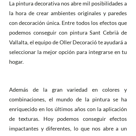
La pintura decorativa nos abre mil posibilidades a
la hora de crear ambientes originales y paredes
con decoración única. Entre todos los efectos que
podemos conseguir con pintura Sant Cebrià de
Vallalta, el equipo de Oller Decoració te ayudará a
seleccionar la mejor opción para integrarse en tu
hogar.
Además de la gran variedad en colores y
combinaciones, el mundo de la pintura se ha
enriquecido en los últimos años con la aplicación
de texturas. Hoy podemos conseguir efectos
impactantes y diferentes, lo que nos abre a un