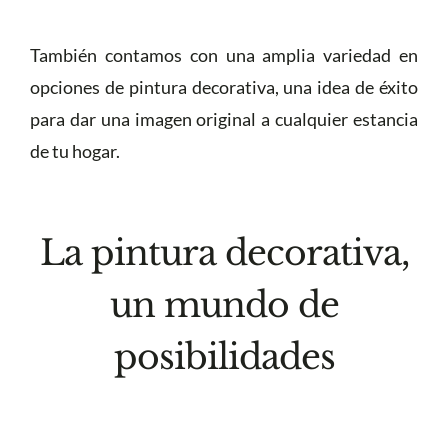
También contamos con una amplia variedad en
opciones de pintura decorativa, una idea de éxito
para dar una imagen original a cualquier estancia
de tu hogar.
La pintura decorativa,
un mundo de
posibilidades