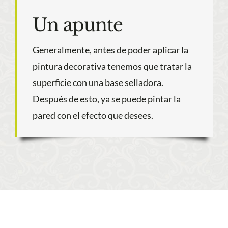
Un apunte
Generalmente, antes de poder aplicar la
pintura decorativa tenemos que tratar la
superficie con una base selladora.
Después de esto, ya se puede pintar la
pared con el efecto que desees.