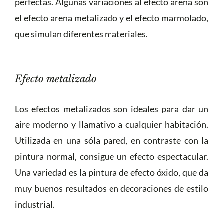
perfectas. Algunas variaciones al efecto arena son
el efecto arena metalizado y el efecto marmolado,
que simulan diferentes materiales.
Efecto metalizado
Los efectos metalizados son ideales para dar un
aire moderno y llamativo a cualquier habitación.
Utilizada en una sóla pared, en contraste con la
pintura normal, consigue un efecto espectacular.
Una variedad es la pintura de efecto óxido, que da
muy buenos resultados en decoraciones de estilo
industrial.