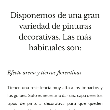
Disponemos de una gran
variedad de pinturas
decorativas. Las más
habituales son:
Efecto arena y tierras florentinas
Tienen una resistencia muy alta a los impactos y
los golpes. Sólo es necesario dar una capa de estos
tipos de pintura decorativa para que queden