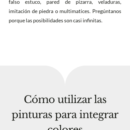
falso estuco, pared de pizarra, veladuras,
imitación de piedra o multimatices. Pregúntanos
porque las posibilidades son casi infinitas.
Cómo utilizar las
pinturas para integrar
colores