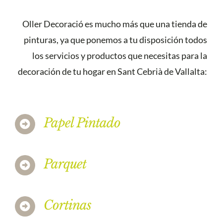
Oller Decoració es mucho más que una tienda de
pinturas, ya que ponemos a tu disposición todos
los servicios y productos que necesitas para la
decoración de tu hogar en Sant Cebrià de Vallalta:
Papel Pintado
Parquet
Cortinas