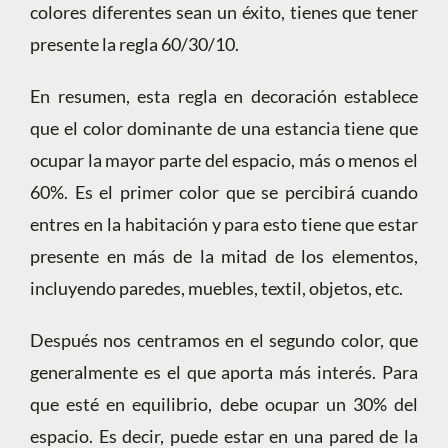
colores diferentes sean un éxito, tienes que tener
presente la regla 60/30/10.
En resumen, esta regla en decoración establece
que el color dominante de una estancia tiene que
ocupar la mayor parte del espacio, más o menos el
60%. Es el primer color que se percibirá cuando
entres en la habitación y para esto tiene que estar
presente en más de la mitad de los elementos,
incluyendo paredes, muebles, textil, objetos, etc.
Después nos centramos en el segundo color, que
generalmente es el que aporta más interés. Para
que esté en equilibrio, debe ocupar un 30% del
espacio. Es decir, puede estar en una pared de la