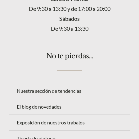
De 9:30 a 13:30 y de 17:00 a 20:00
Sábados
De 9:30 a 13:30
No te pierdas…
Nuestra sección de tendencias
El blog de novedades
Exposición de nuestros trabajos
Tienda de pinturas