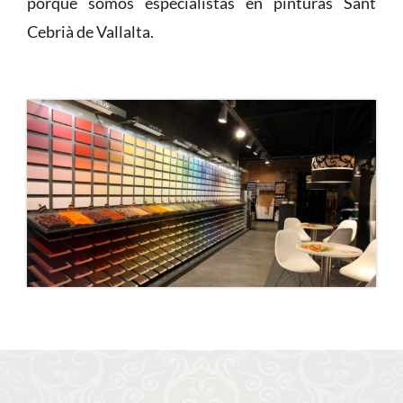
porque somos especialistas en pinturas Sant
Cebrià de Vallalta.