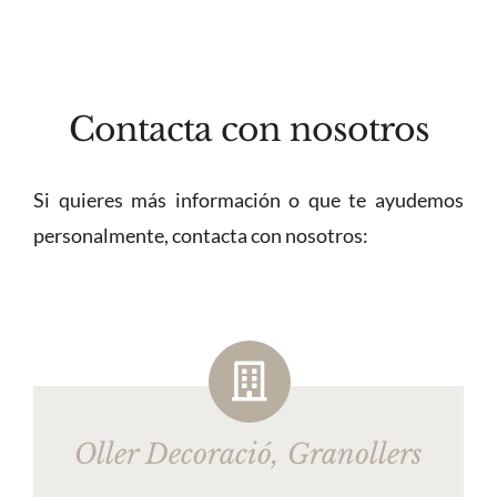
Contacta con nosotros
Si quieres más información o que te ayudemos
personalmente, contacta con nosotros:
Oller Decoració, Granollers