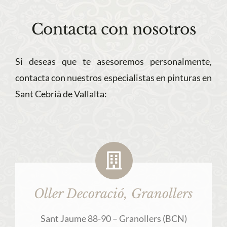
Contacta con nosotros
Si deseas que te asesoremos personalmente,
contacta con nuestros especialistas en pinturas en
Sant Cebrià de Vallalta:
Oller Decoració, Granollers
Sant Jaume 88-90 – Granollers (BCN)