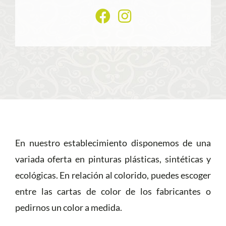
En nuestro establecimiento disponemos de una
variada oferta en pinturas plásticas, sintéticas y
ecológicas. En relación al colorido, puedes escoger
entre las cartas de color de los fabricantes o
pedirnos un color a medida.