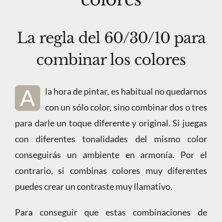
La regla del 60/30/10 para
combinar los colores
A
la hora de pintar, es habitual no quedarnos
con un sólo color, sino combinar dos o tres
para darle un toque diferente y original. Si juegas
con diferentes tonalidades del mismo color
conseguirás un ambiente en armonía. Por el
contrario, si combinas colores muy diferentes
puedes crear un contraste muy llamativo.
Para conseguir que estas combinaciones de