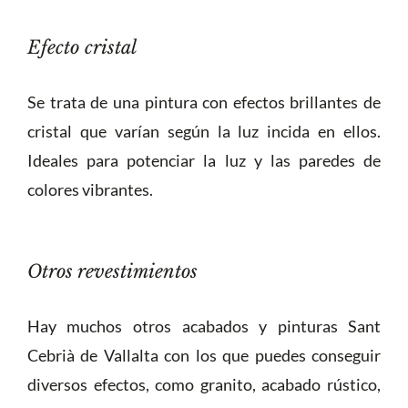
Efecto cristal
Se trata de una pintura con efectos brillantes de
cristal que varían según la luz incida en ellos.
Ideales para potenciar la luz y las paredes de
colores vibrantes.
Otros revestimientos
Hay muchos otros acabados y pinturas Sant
Cebrià de Vallalta con los que puedes conseguir
diversos efectos, como granito, acabado rústico,