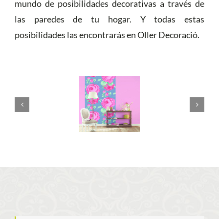
mundo de posibilidades decorativas a través de
las paredes de tu hogar. Y todas estas
posibilidades las encontrarás en Oller Decoració.