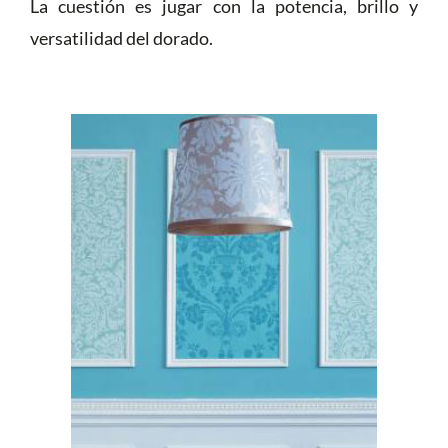
La cuestión es jugar con la potencia, brillo y
versatilidad del dorado.