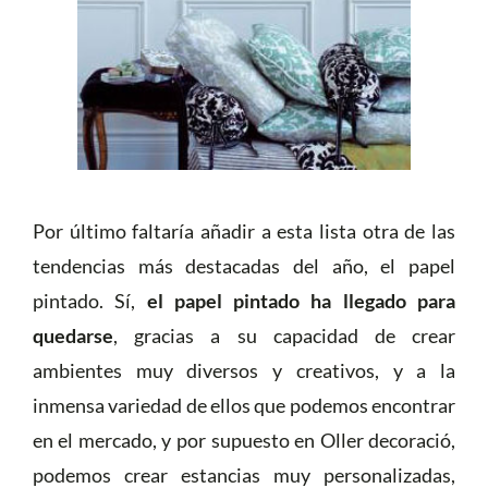
Por último faltaría añadir a esta lista otra de las
tendencias más destacadas del año, el papel
pintado. Sí,
el papel pintado ha llegado para
quedarse
, gracias a su capacidad de crear
ambientes muy diversos y creativos, y a la
inmensa variedad de ellos que podemos encontrar
en el mercado, y por supuesto en Oller decoració,
podemos crear estancias muy personalizadas,