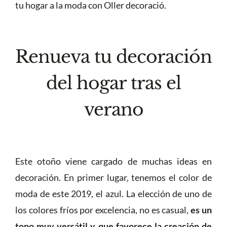
tu hogar a la moda con Oller decoració.
Renueva tu decoración
del hogar tras el
verano
Este otoño viene cargado de muchas ideas en
decoración. En primer lugar, tenemos el color de
moda de este 2019, el azul. La elección de uno de
los colores fríos por excelencia, no es casual,
es un
tono muy versátil y que favorece la creación de