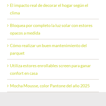
El impacto real de decorar el hogar según el
clima
Bloquea por completo la luz solar con estores
opacos a medida
Cómo realizar un buen mantenimiento del
parquet
Utiliza estores enrollables screen para ganar
confort en casa
Mocha Mousse, color Pantone del año 2025