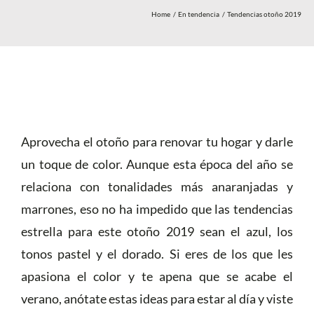
Tienda
Home
En tendencia
Tendencias otoño 2019
Más
Aprovecha el otoño para renovar tu hogar y darle
un toque de color. Aunque esta época del año se
relaciona con tonalidades más anaranjadas y
marrones, eso no ha impedido que las tendencias
estrella para este otoño 2019 sean el azul, los
tonos pastel y el dorado. Si eres de los que les
apasiona el color y te apena que se acabe el
verano, anótate estas ideas para estar al día y viste