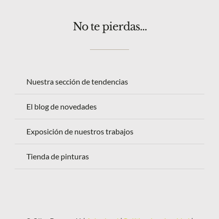
No te pierdas…
Nuestra sección de tendencias
El blog de novedades
Exposición de nuestros trabajos
Tienda de pinturas