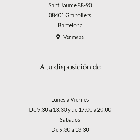
Sant Jaume 88-90
08401 Granollers
Barcelona
Ver mapa
A tu disposición de
Lunes a Viernes
De 9:30 a 13:30 y de 17:00 a 20:00
Sábados
De 9:30 a 13:30