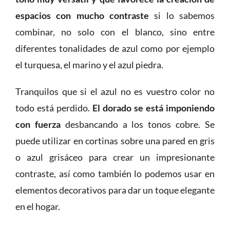
espacios con mucho contraste
si lo sabemos
combinar, no solo con el blanco, sino entre
diferentes tonalidades de azul como por ejemplo
el turquesa, el marino y el azul piedra.
Tranquilos que si el azul no es vuestro color no
todo está perdido.
El dorado se está imponiendo
con fuerza
desbancando a los tonos cobre. Se
puede utilizar en cortinas sobre una pared en gris
o azul grisáceo para crear un impresionante
contraste, así como también lo podemos usar en
elementos decorativos para dar un toque elegante
en el hogar.