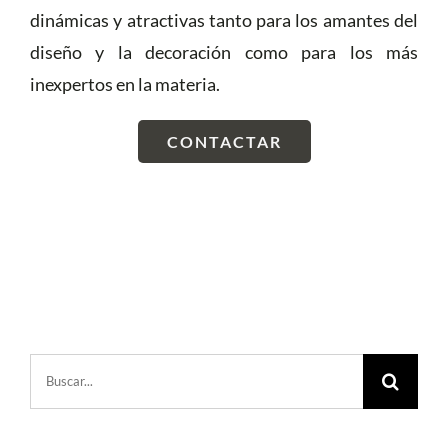
dinámicas y atractivas tanto para los amantes del
diseño y la decoración como para los más
inexpertos en la materia.
CONTACTAR
Buscar: