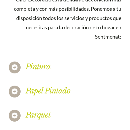
completa y con más posibilidades. Ponemos a tu
disposición todos los servicios y productos que
necesitas para la decoración de tu hogar en
Sentmenat:
Pintura
Papel Pintado
Parquet