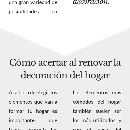
decoración.
una gran variedad de
posibilidades en
Cómo acertar al renovar la
decoración del hogar
A la hora de elegir los
Los elementos más
elementos que van a
cómodos del hogar
formar tu hogar es
también suelen ser
importante que
los más utilizados, y
tengas presente las
con el paso del