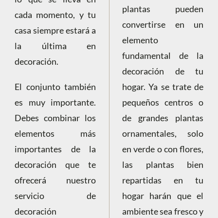
plantas pueden
cada momento, y tu
convertirse en un
casa siempre estará a
elemento
la última en
fundamental de la
decoración.
decoración de tu
El conjunto también
hogar. Ya se trate de
es muy importante.
pequeños centros o
Debes combinar los
de grandes plantas
elementos más
ornamentales, solo
importantes de la
en verde o con flores,
decoración que te
las plantas bien
ofrecerá nuestro
repartidas en tu
servicio de
hogar harán que el
decoración
ambiente sea fresco y