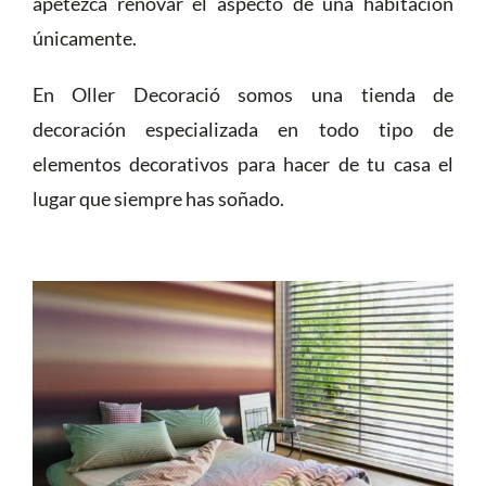
apetezca renovar el aspecto de una habitación
únicamente.
En Oller Decoració somos una tienda de
decoración especializada en todo tipo de
elementos decorativos para hacer de tu casa el
lugar que siempre has soñado.