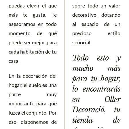
puedas elegir el que
sobre todo un valor
más te gusta. Te
decorativo, dotando
asesoramos en todo
al espacio de un
momento de qué
precioso estilo
puede ser mejor para
señorial.
cada habitación de tu
Todo esto y
casa.
mucho más
En la decoración del
para tu hogar,
hogar, el suelo es una
lo encontrarás
parte muy
en Oller
importante para que
Decoració, tu
luzca el conjunto. Por
tienda de
eso, disponemos de