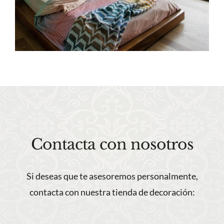
Contacta con nosotros
Si deseas que te asesoremos personalmente,
contacta con nuestra tienda de decoración: