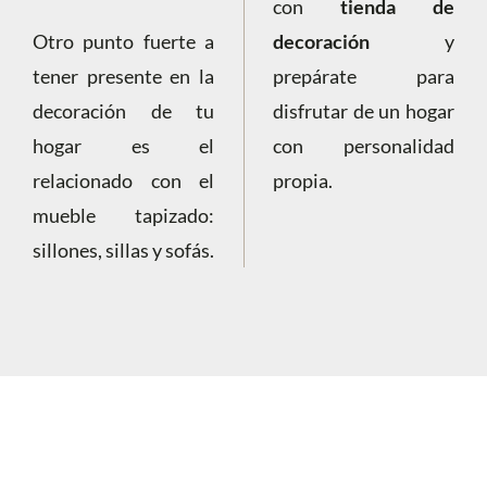
con
tienda de
Otro punto fuerte a
decoración
y
tener presente en la
prepárate para
decoración de tu
disfrutar de un hogar
hogar es el
con personalidad
relacionado con el
propia.
mueble tapizado:
sillones, sillas y sofás.