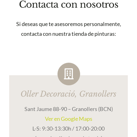
Contacta con nosotros
Si deseas que te asesoremos personalmente,
contacta con nuestra tienda de pinturas:
Oller Decoració, Granollers
Sant Jaume 88-90 – Granollers (BCN)
Ver en Google Maps
L-S: 9:30-13:30h / 17:00-20:00