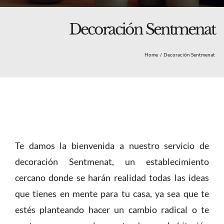
Blog
Nosotros
Decoración Sentmenat
Tienda
Home
Decoración Sentmenat
Más
Te damos la bienvenida a nuestro servicio de
decoración Sentmenat, un establecimiento
cercano donde se harán realidad todas las ideas
que tienes en mente para tu casa, ya sea que te
estés planteando hacer un cambio radical o te