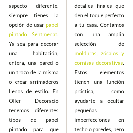
aspecto diferente,
detalles finales que
siempre tienes la
den el toque perfecto
opción de usar
papel
a tu casa. Contamos
pintado Sentmenat
.
con una amplia
Ya sea para decorar
selección de
una habitación,
molduras, zócalos y
entera, una pared o
cornisas decorativas
.
un trozo de la misma
Estos elementos
o crear arrimaderos
tienen una función
llenos de estilo. En
práctica, como
Oller Decoració
ayudarte a ocultar
tenemos diferentes
pequeñas
tipos de papel
imperfecciones en
pintado para que
techo o paredes, pero