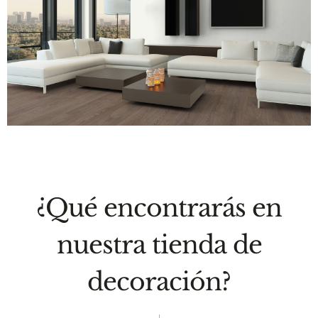
¿Qué encontrarás en
nuestra tienda de
decoración?