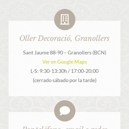
Oller Decoració, Granollers
Sant Jaume 88-90 – Granollers (BCN)
Ver en Google Maps
L-S: 9:30-13:30h / 17:00-20:00
(cerrado sábado por la tarde)