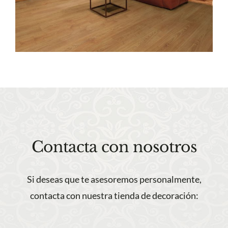
Contacta con nosotros
Si deseas que te asesoremos personalmente,
contacta con nuestra tienda de decoración: