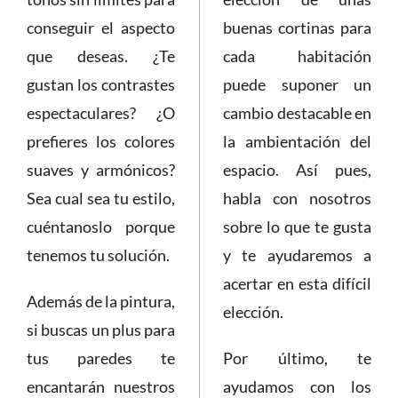
conseguir el aspecto
buenas cortinas para
que deseas. ¿Te
cada habitación
gustan los contrastes
puede suponer un
espectaculares? ¿O
cambio destacable en
prefieres los colores
la ambientación del
suaves y armónicos?
espacio. Así pues,
Sea cual sea tu estilo,
habla con nosotros
cuéntanoslo porque
sobre lo que te gusta
tenemos tu solución.
y te ayudaremos a
acertar en esta difícil
Además de la pintura,
elección.
si buscas un plus para
tus paredes te
Por último, te
encantarán nuestros
ayudamos con los