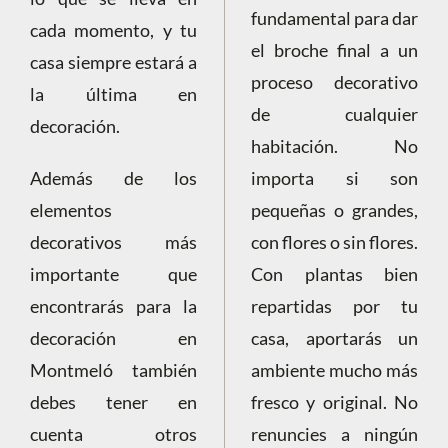
fundamental para dar
cada momento, y tu
el broche final a un
casa siempre estará a
proceso decorativo
la última en
de cualquier
decoración.
habitación. No
Además de los
importa si son
elementos
pequeñas o grandes,
decorativos más
con flores o sin flores.
importante que
Con plantas bien
encontrarás para la
repartidas por tu
decoración en
casa, aportarás un
Montmeló también
ambiente mucho más
debes tener en
fresco y original. No
cuenta otros
renuncies a ningún