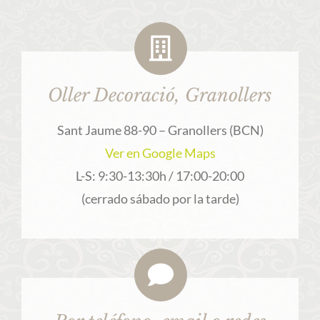
Oller Decoració, Granollers
Sant Jaume 88-90 – Granollers (BCN)
Ver en Google Maps
L-S: 9:30-13:30h / 17:00-20:00
(cerrado sábado por la tarde)