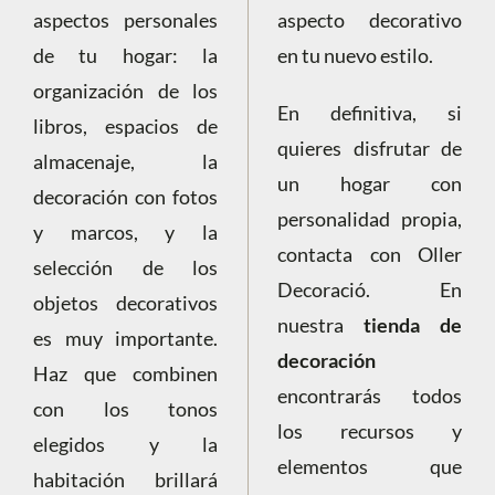
aspectos personales
aspecto decorativo
de tu hogar: la
en tu nuevo estilo.
organización de los
En definitiva, si
libros, espacios de
quieres disfrutar de
almacenaje, la
un hogar con
decoración con fotos
personalidad propia,
y marcos, y la
contacta con Oller
selección de los
Decoració. En
objetos decorativos
nuestra
tienda de
es muy importante.
decoración
Haz que combinen
encontrarás todos
con los tonos
los recursos y
elegidos y la
elementos que
habitación brillará