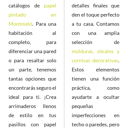
catálogos de
papel
detalles finales que
pintado en
den el toque perfecto
Montmeló
. Para una
a tu casa. Contamos
habitación al
con una amplia
completo, para
selección de
diferenciar una pared
molduras, zócalos y
o para resaltar solo
cornisas decorativas
.
un parte, tenemos
Estos elementos
tantas opciones que
tienen una función
encontrarás seguro el
práctica, como
ideal para ti. ¡Crea
ayudarte a ocultar
arrimaderos llenos
pequeñas
de estilo en tus
imperfecciones en
pasillos con papel
techo o paredes, pero