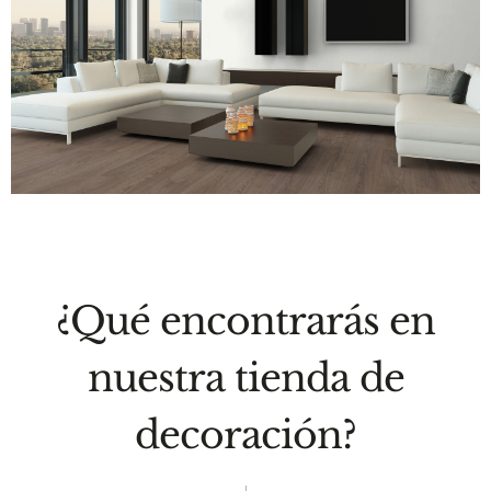
¿Qué encontrarás en
nuestra tienda de
decoración?