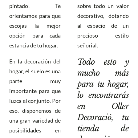
pintado! Te
sobre todo un valor
orientamos para que
decorativo, dotando
escojas la mejor
al espacio de un
opción para cada
precioso estilo
estancia de tu hogar.
señorial.
Todo esto y
En la decoración del
hogar, el suelo es una
mucho más
parte muy
para tu hogar,
importante para que
lo encontrarás
luzca el conjunto. Por
en Oller
eso, disponemos de
Decoració, tu
una gran variedad de
tienda de
posibilidades en