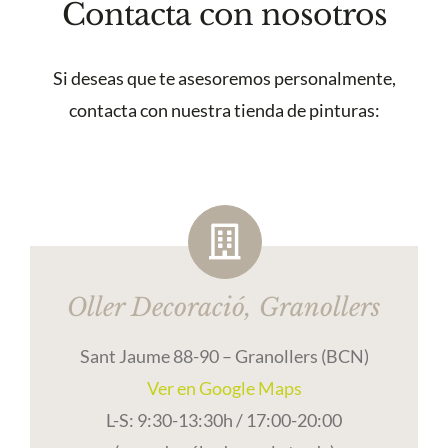
Contacta con nosotros
Si deseas que te asesoremos personalmente,
contacta con nuestra tienda de pinturas:
Oller Decoració, Granollers
Sant Jaume 88-90 – Granollers (BCN)
Ver en Google Maps
L-S: 9:30-13:30h / 17:00-20:00