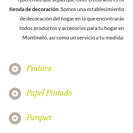
tienda de decoración
. Somos una establecimiento
de decoración del hogar en la que encontrarás
todos productos y accesorios para tu hogar en
Montmeló, así como un servicio a tu medida:
Pintura
Papel Pintado
Parquet