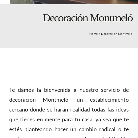
Blog
Nosotros
Decoración Montmeló
Tienda
Home
Decoración Montmeló
Más
Te damos la bienvenida a nuestro servicio de
decoración Montmeló, un establecimiento
cercano donde se harán realidad todas las ideas
que tienes en mente para tu casa, ya sea que te
estés planteando hacer un cambio radical o te