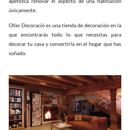
apetezca renovar el aspecto de una habitación
únicamente.
Oller Decoració es una tienda de decoración en la
que encontrarás todo lo que necesitas para
decorar tu casa y convertirla en el hogar que has
soñado.